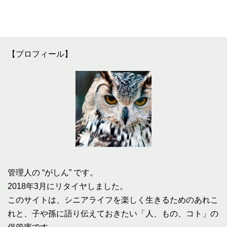
【プロフィール】
管理人の “がしん” です。
2018年3月にリタイヤしました。
このサイトは、シニアライフを楽しく生きるためのあれこ
れと、子や孫に語り伝えておきたい「人、もの、コト」の