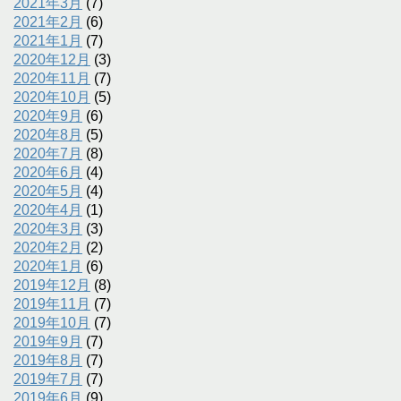
2021年3月
(7)
2021年2月
(6)
2021年1月
(7)
2020年12月
(3)
2020年11月
(7)
2020年10月
(5)
2020年9月
(6)
2020年8月
(5)
2020年7月
(8)
2020年6月
(4)
2020年5月
(4)
2020年4月
(1)
2020年3月
(3)
2020年2月
(2)
2020年1月
(6)
2019年12月
(8)
2019年11月
(7)
2019年10月
(7)
2019年9月
(7)
2019年8月
(7)
2019年7月
(7)
2019年6月
(9)