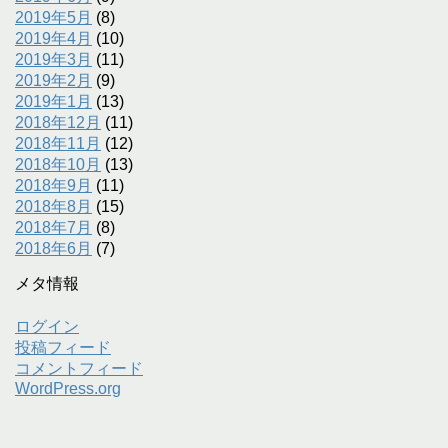
2019年5月
(8)
2019年4月
(10)
2019年3月
(11)
2019年2月
(9)
2019年1月
(13)
2018年12月
(11)
2018年11月
(12)
2018年10月
(13)
2018年9月
(11)
2018年8月
(15)
2018年7月
(8)
2018年6月
(7)
メタ情報
ログイン
投稿フィード
コメントフィード
WordPress.org