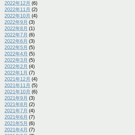
2022年12月
(6)
2022年11月
(2)
2022年10月
(4)
2022年9月
(3)
2022年8月
(1)
2022年7月
(6)
2022年6月
(3)
2022年5月
(5)
2022年4月
(5)
2022年3月
(5)
2022年2月
(4)
2022年1月
(7)
2021年12月
(4)
2021年11月
(5)
2021年10月
(6)
2021年9月
(3)
2021年8月
(2)
2021年7月
(4)
2021年6月
(7)
2021年5月
(6)
2021年4月
(7)