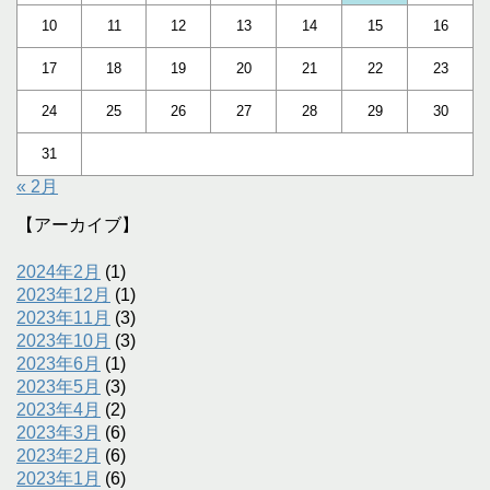
10
11
12
13
14
15
16
17
18
19
20
21
22
23
24
25
26
27
28
29
30
31
« 2月
【アーカイブ】
2024年2月
(1)
2023年12月
(1)
2023年11月
(3)
2023年10月
(3)
2023年6月
(1)
2023年5月
(3)
2023年4月
(2)
2023年3月
(6)
2023年2月
(6)
2023年1月
(6)