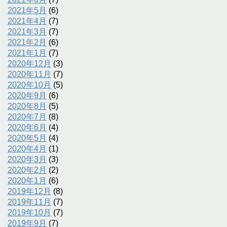
2021年5月
(6)
2021年4月
(7)
2021年3月
(7)
2021年2月
(6)
2021年1月
(7)
2020年12月
(3)
2020年11月
(7)
2020年10月
(5)
2020年9月
(6)
2020年8月
(5)
2020年7月
(8)
2020年6月
(4)
2020年5月
(4)
2020年4月
(1)
2020年3月
(3)
2020年2月
(2)
2020年1月
(6)
2019年12月
(8)
2019年11月
(7)
2019年10月
(7)
2019年9月
(7)