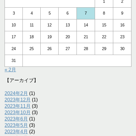
1
2
3
4
5
6
7
8
9
10
11
12
13
14
15
16
17
18
19
20
21
22
23
24
25
26
27
28
29
30
31
« 2月
【アーカイブ】
2024年2月
(1)
2023年12月
(1)
2023年11月
(3)
2023年10月
(3)
2023年6月
(1)
2023年5月
(3)
2023年4月
(2)