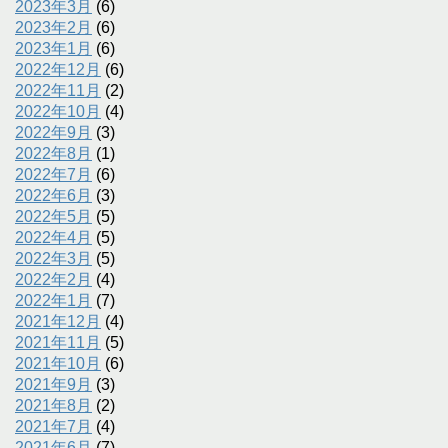
2023年3月
(6)
2023年2月
(6)
2023年1月
(6)
2022年12月
(6)
2022年11月
(2)
2022年10月
(4)
2022年9月
(3)
2022年8月
(1)
2022年7月
(6)
2022年6月
(3)
2022年5月
(5)
2022年4月
(5)
2022年3月
(5)
2022年2月
(4)
2022年1月
(7)
2021年12月
(4)
2021年11月
(5)
2021年10月
(6)
2021年9月
(3)
2021年8月
(2)
2021年7月
(4)
2021年6月
(7)