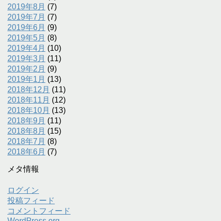
2019年8月
(7)
2019年7月
(7)
2019年6月
(9)
2019年5月
(8)
2019年4月
(10)
2019年3月
(11)
2019年2月
(9)
2019年1月
(13)
2018年12月
(11)
2018年11月
(12)
2018年10月
(13)
2018年9月
(11)
2018年8月
(15)
2018年7月
(8)
2018年6月
(7)
メタ情報
ログイン
投稿フィード
コメントフィード
WordPress.org