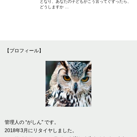
となり、あなたの子どもがこう言ってぐずったら、
どうしますか …
【プロフィール】
管理人の “がしん” です。
2018年3月にリタイヤしました。