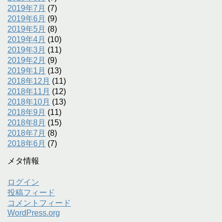
2019年7月
(7)
2019年6月
(9)
2019年5月
(8)
2019年4月
(10)
2019年3月
(11)
2019年2月
(9)
2019年1月
(13)
2018年12月
(11)
2018年11月
(12)
2018年10月
(13)
2018年9月
(11)
2018年8月
(15)
2018年7月
(8)
2018年6月
(7)
メタ情報
ログイン
投稿フィード
コメントフィード
WordPress.org