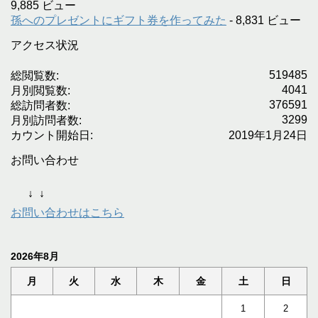
9,885 ビュー
孫へのプレゼントにギフト券を作ってみた
- 8,831 ビュー
アクセス状況
519485
総閲覧数:
4041
月別閲覧数:
376591
総訪問者数:
3299
月別訪問者数:
カウント開始日:
2019年1月24日
お問い合わせ
↓
↓
お問い合わせはこちら
2026年8月
月
火
水
木
金
土
日
1
2