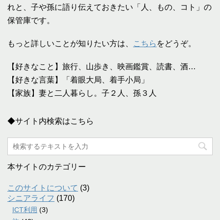
れと、子や孫に語り伝えておきたい「人、もの、コト」の
保管庫です。
もっと詳しいことが知りたい方は、
こちら
をどうぞ。
【好きなこと】旅行、山歩き、映画鑑賞、読書、酒…
【好きな言葉】「着眼大局、着手小局」
【家族】妻と二人暮らし。子２人、孫３人
◆サイト内検索はこちら
本サイトのカテゴリー
このサイトについて
(3)
シニアライフ
(170)
ICT利用
(3)