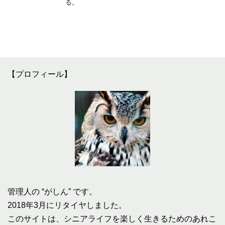
る。
【プロフィール】
管理人の “がしん” です。
2018年3月にリタイヤしました。
このサイトは、シニアライフを楽しく生きるためのあれこ