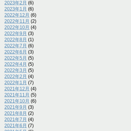
2023年2月
(6)
2023年1月
(6)
2022年12月
(6)
2022年11月
(2)
2022年10月
(4)
2022年9月
(3)
2022年8月
(1)
2022年7月
(6)
2022年6月
(3)
2022年5月
(5)
2022年4月
(5)
2022年3月
(5)
2022年2月
(4)
2022年1月
(7)
2021年12月
(4)
2021年11月
(5)
2021年10月
(6)
2021年9月
(3)
2021年8月
(2)
2021年7月
(4)
2021年6月
(7)