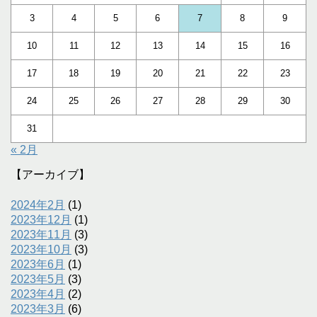
3
4
5
6
7
8
9
10
11
12
13
14
15
16
17
18
19
20
21
22
23
24
25
26
27
28
29
30
31
« 2月
【アーカイブ】
2024年2月
(1)
2023年12月
(1)
2023年11月
(3)
2023年10月
(3)
2023年6月
(1)
2023年5月
(3)
2023年4月
(2)
2023年3月
(6)