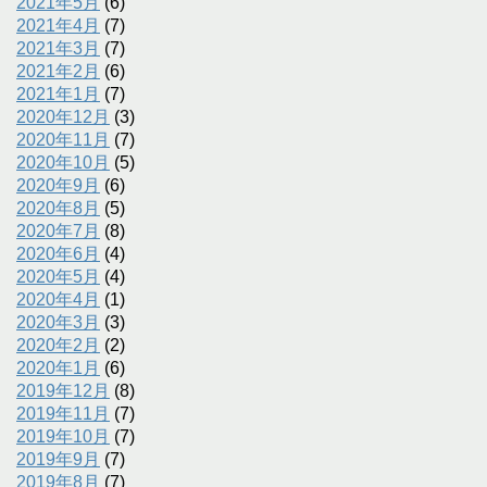
2021年5月
(6)
2021年4月
(7)
2021年3月
(7)
2021年2月
(6)
2021年1月
(7)
2020年12月
(3)
2020年11月
(7)
2020年10月
(5)
2020年9月
(6)
2020年8月
(5)
2020年7月
(8)
2020年6月
(4)
2020年5月
(4)
2020年4月
(1)
2020年3月
(3)
2020年2月
(2)
2020年1月
(6)
2019年12月
(8)
2019年11月
(7)
2019年10月
(7)
2019年9月
(7)
2019年8月
(7)