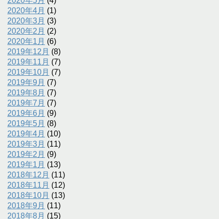
2020年5月
(4)
2020年4月
(1)
2020年3月
(3)
2020年2月
(2)
2020年1月
(6)
2019年12月
(8)
2019年11月
(7)
2019年10月
(7)
2019年9月
(7)
2019年8月
(7)
2019年7月
(7)
2019年6月
(9)
2019年5月
(8)
2019年4月
(10)
2019年3月
(11)
2019年2月
(9)
2019年1月
(13)
2018年12月
(11)
2018年11月
(12)
2018年10月
(13)
2018年9月
(11)
2018年8月
(15)