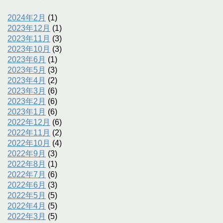
2024年2月
(1)
2023年12月
(1)
2023年11月
(3)
2023年10月
(3)
2023年6月
(1)
2023年5月
(3)
2023年4月
(2)
2023年3月
(6)
2023年2月
(6)
2023年1月
(6)
2022年12月
(6)
2022年11月
(2)
2022年10月
(4)
2022年9月
(3)
2022年8月
(1)
2022年7月
(6)
2022年6月
(3)
2022年5月
(5)
2022年4月
(5)
2022年3月
(5)