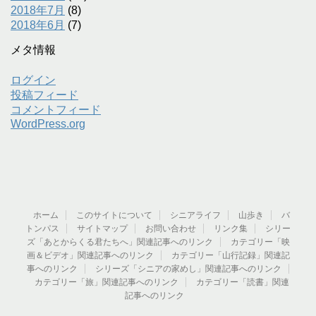
2018年7月
(8)
2018年6月
(7)
メタ情報
ログイン
投稿フィード
コメントフィード
WordPress.org
ホーム
このサイトについて
シニアライフ
山歩き
バ
トンパス
サイトマップ
お問い合わせ
リンク集
シリー
ズ「あとからくる君たちへ」関連記事へのリンク
カテゴリー「映
画＆ビデオ」関連記事へのリンク
カテゴリー「山行記録」関連記
事へのリンク
シリーズ「シニアの家めし」関連記事へのリンク
カテゴリー「旅」関連記事へのリンク
カテゴリー「読書」関連
記事へのリンク