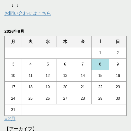
↓
↓
お問い合わせはこちら
2026年8月
月
火
水
木
金
土
日
1
2
3
4
5
6
7
8
9
10
11
12
13
14
15
16
17
18
19
20
21
22
23
24
25
26
27
28
29
30
31
« 2月
【アーカイブ】