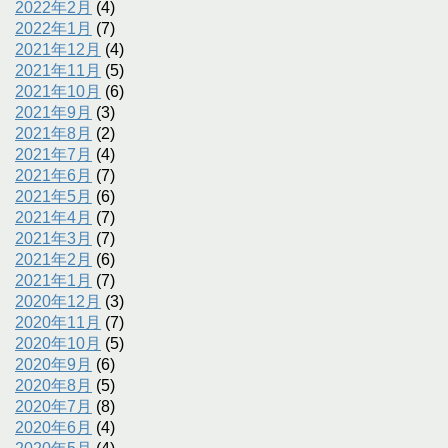
2022年2月
(4)
2022年1月
(7)
2021年12月
(4)
2021年11月
(5)
2021年10月
(6)
2021年9月
(3)
2021年8月
(2)
2021年7月
(4)
2021年6月
(7)
2021年5月
(6)
2021年4月
(7)
2021年3月
(7)
2021年2月
(6)
2021年1月
(7)
2020年12月
(3)
2020年11月
(7)
2020年10月
(5)
2020年9月
(6)
2020年8月
(5)
2020年7月
(8)
2020年6月
(4)