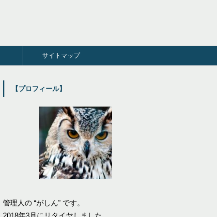
サイトマップ
【プロフィール】
管理人の “がしん” です。
2018年3月にリタイヤしました。