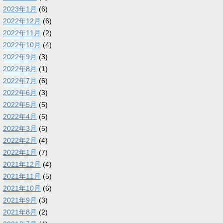
2023年1月
(6)
2022年12月
(6)
2022年11月
(2)
2022年10月
(4)
2022年9月
(3)
2022年8月
(1)
2022年7月
(6)
2022年6月
(3)
2022年5月
(5)
2022年4月
(5)
2022年3月
(5)
2022年2月
(4)
2022年1月
(7)
2021年12月
(4)
2021年11月
(5)
2021年10月
(6)
2021年9月
(3)
2021年8月
(2)