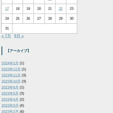
17
18
19
20
21
22
23
24
25
26
27
28
29
30
31
« 7月
9月 »
【アーカイブ】
2024年2月
(1)
2023年12月
(1)
2023年11月
(3)
2023年10月
(3)
2023年6月
(1)
2023年5月
(3)
2023年4月
(2)
2023年3月
(6)
2023年2月
(6)