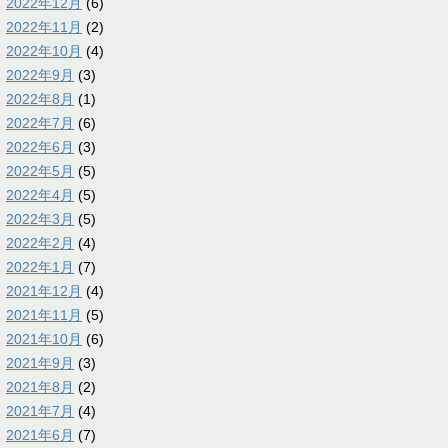
2022年12月
(6)
2022年11月
(2)
2022年10月
(4)
2022年9月
(3)
2022年8月
(1)
2022年7月
(6)
2022年6月
(3)
2022年5月
(5)
2022年4月
(5)
2022年3月
(5)
2022年2月
(4)
2022年1月
(7)
2021年12月
(4)
2021年11月
(5)
2021年10月
(6)
2021年9月
(3)
2021年8月
(2)
2021年7月
(4)
2021年6月
(7)