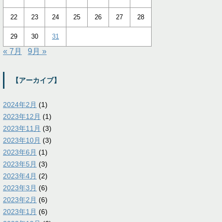
22
23
24
25
26
27
28
29
30
31
« 7月
9月 »
【アーカイブ】
2024年2月
(1)
2023年12月
(1)
2023年11月
(3)
2023年10月
(3)
2023年6月
(1)
2023年5月
(3)
2023年4月
(2)
2023年3月
(6)
2023年2月
(6)
2023年1月
(6)