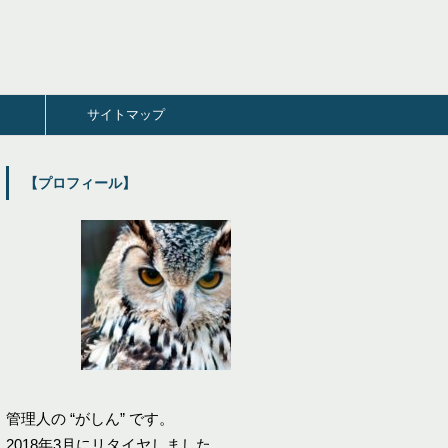
サイトマップ
【プロフィール】
管理人の “がしん” です。
2018年3月にリタイヤしました。