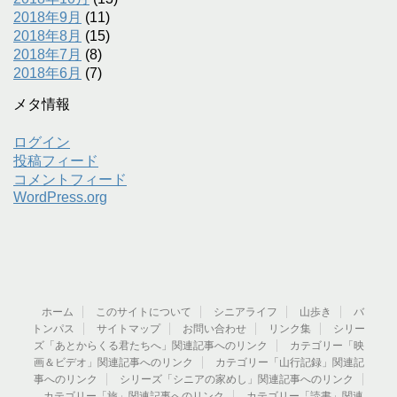
2018年9月
(11)
2018年8月
(15)
2018年7月
(8)
2018年6月
(7)
メタ情報
ログイン
投稿フィード
コメントフィード
WordPress.org
ホーム
このサイトについて
シニアライフ
山歩き
バ
トンパス
サイトマップ
お問い合わせ
リンク集
シリー
ズ「あとからくる君たちへ」関連記事へのリンク
カテゴリー「映
画＆ビデオ」関連記事へのリンク
カテゴリー「山行記録」関連記
事へのリンク
シリーズ「シニアの家めし」関連記事へのリンク
カテゴリー「旅」関連記事へのリンク
カテゴリー「読書」関連