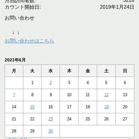
3228
月別訪問者数:
カウント開始日:
2019年1月24日
お問い合わせ
↓
↓
お問い合わせはこちら
2021年6月
月
火
水
木
金
土
日
1
2
3
4
5
6
7
8
9
10
11
12
13
14
15
16
17
18
19
20
21
22
23
24
25
26
27
28
29
30