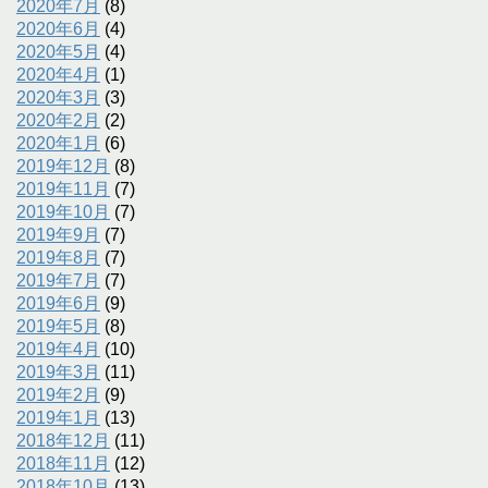
2020年7月
(8)
2020年6月
(4)
2020年5月
(4)
2020年4月
(1)
2020年3月
(3)
2020年2月
(2)
2020年1月
(6)
2019年12月
(8)
2019年11月
(7)
2019年10月
(7)
2019年9月
(7)
2019年8月
(7)
2019年7月
(7)
2019年6月
(9)
2019年5月
(8)
2019年4月
(10)
2019年3月
(11)
2019年2月
(9)
2019年1月
(13)
2018年12月
(11)
2018年11月
(12)
2018年10月
(13)