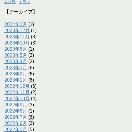
« 5月
7月 »
【アーカイブ】
2024年2月
(1)
2023年12月
(1)
2023年11月
(3)
2023年10月
(3)
2023年6月
(1)
2023年5月
(3)
2023年4月
(2)
2023年3月
(6)
2023年2月
(6)
2023年1月
(6)
2022年12月
(6)
2022年11月
(2)
2022年10月
(4)
2022年9月
(3)
2022年8月
(1)
2022年7月
(6)
2022年6月
(3)
2022年5月
(5)