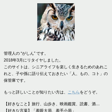
管理人の “がしん” です。
2018年3月にリタイヤしました。
このサイトは、シニアライフを楽しく生きるためのあれこ
れと、子や孫に語り伝えておきたい「人、もの、コト」の
保管庫です。
もっと詳しいことが知りたい方は、
こちら
をどうぞ。
【好きなこと】旅行、山歩き、映画鑑賞、読書、酒…
【好きな言葉】「着眼大局、着手小局」