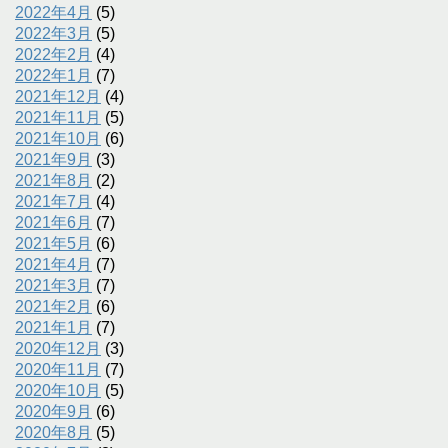
2022年4月
(5)
2022年3月
(5)
2022年2月
(4)
2022年1月
(7)
2021年12月
(4)
2021年11月
(5)
2021年10月
(6)
2021年9月
(3)
2021年8月
(2)
2021年7月
(4)
2021年6月
(7)
2021年5月
(6)
2021年4月
(7)
2021年3月
(7)
2021年2月
(6)
2021年1月
(7)
2020年12月
(3)
2020年11月
(7)
2020年10月
(5)
2020年9月
(6)
2020年8月
(5)