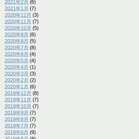
2021年2月
(6)
2021年1月
(7)
2020年12月
(3)
2020年11月
(7)
2020年10月
(5)
2020年9月
(6)
2020年8月
(5)
2020年7月
(8)
2020年6月
(4)
2020年5月
(4)
2020年4月
(1)
2020年3月
(3)
2020年2月
(2)
2020年1月
(6)
2019年12月
(8)
2019年11月
(7)
2019年10月
(7)
2019年9月
(7)
2019年8月
(7)
2019年7月
(7)
2019年6月
(9)
2019年5月
(8)