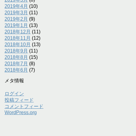
2019年4月
(10)
2019年3月
(11)
2019年2月
(9)
2019年1月
(13)
2018年12月
(11)
2018年11月
(12)
2018年10月
(13)
2018年9月
(11)
2018年8月
(15)
2018年7月
(8)
2018年6月
(7)
メタ情報
ログイン
投稿フィード
コメントフィード
WordPress.org