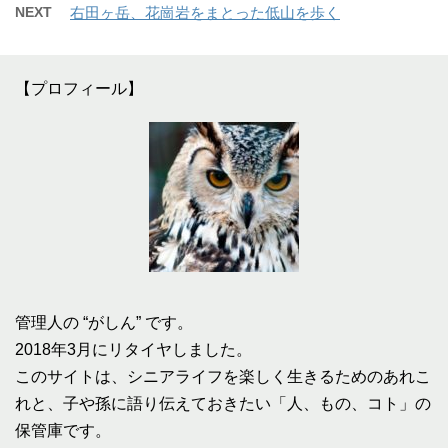
NEXT
右田ヶ岳、花崗岩をまとった低山を歩く
【プロフィール】
管理人の “がしん” です。
2018年3月にリタイヤしました。
このサイトは、シニアライフを楽しく生きるためのあれこ
れと、子や孫に語り伝えておきたい「人、もの、コト」の
保管庫です。