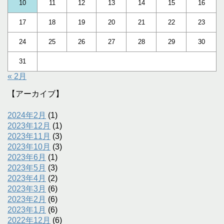
10
11
12
13
14
15
16
17
18
19
20
21
22
23
24
25
26
27
28
29
30
31
« 2月
【アーカイブ】
2024年2月
(1)
2023年12月
(1)
2023年11月
(3)
2023年10月
(3)
2023年6月
(1)
2023年5月
(3)
2023年4月
(2)
2023年3月
(6)
2023年2月
(6)
2023年1月
(6)
2022年12月
(6)