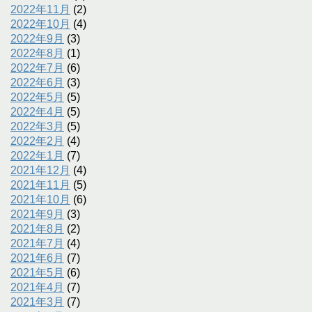
2022年11月
(2)
2022年10月
(4)
2022年9月
(3)
2022年8月
(1)
2022年7月
(6)
2022年6月
(3)
2022年5月
(5)
2022年4月
(5)
2022年3月
(5)
2022年2月
(4)
2022年1月
(7)
2021年12月
(4)
2021年11月
(5)
2021年10月
(6)
2021年9月
(3)
2021年8月
(2)
2021年7月
(4)
2021年6月
(7)
2021年5月
(6)
2021年4月
(7)
2021年3月
(7)