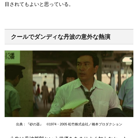
目されてもよいと思っている。
クールでダンディな丹波の意外な熱演
出典：『砂の器』 ©1974・2005 松竹株式会社／橋本プロダクション