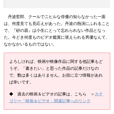
丹波哲郎、クールでニヒルな俳優の知らなかった一面
は、何度見ても見応えがあった。丹波の熱演にふれること
で、『砂の器』は小生にとって忘れられない作品となっ
た。今どき何度ものビデオ鑑賞に堪えられる男優なんて、
なかなかいるものではない。
よろしければ、映画や映像作品に関する他記事もど
うぞ。「書きたい」と思った作品の記事だけなの
で、数は多くはありません。お役に立つ情報があれ
ば幸いです。
◆ 過去の映画＆ビデオの記事は、こちら ＞
カテ
ゴリー「映画＆ビデオ」関連記事へのリンク