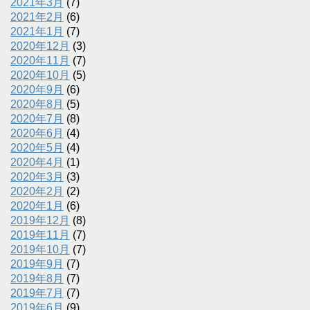
2021年3月
(7)
2021年2月
(6)
2021年1月
(7)
2020年12月
(3)
2020年11月
(7)
2020年10月
(5)
2020年9月
(6)
2020年8月
(5)
2020年7月
(8)
2020年6月
(4)
2020年5月
(4)
2020年4月
(1)
2020年3月
(3)
2020年2月
(2)
2020年1月
(6)
2019年12月
(8)
2019年11月
(7)
2019年10月
(7)
2019年9月
(7)
2019年8月
(7)
2019年7月
(7)
2019年6月
(9)