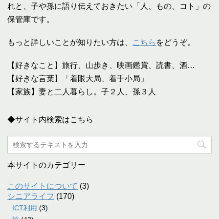
れと、子や孫に語り伝えておきたい「人、もの、コト」の
保管庫です。
もっと詳しいことが知りたい方は、
こちら
をどうぞ。
【好きなこと】旅行、山歩き、映画鑑賞、読書、酒…
【好きな言葉】「着眼大局、着手小局」
【家族】妻と二人暮らし。子２人、孫３人
◆サイト内検索はこちら
本サイトのカテゴリー
このサイトについて
(3)
シニアライフ
(170)
ICT利用
(3)