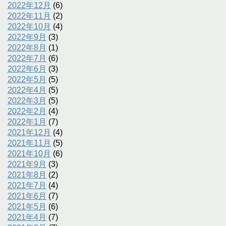
2022年12月
(6)
2022年11月
(2)
2022年10月
(4)
2022年9月
(3)
2022年8月
(1)
2022年7月
(6)
2022年6月
(3)
2022年5月
(5)
2022年4月
(5)
2022年3月
(5)
2022年2月
(4)
2022年1月
(7)
2021年12月
(4)
2021年11月
(5)
2021年10月
(6)
2021年9月
(3)
2021年8月
(2)
2021年7月
(4)
2021年6月
(7)
2021年5月
(6)
2021年4月
(7)