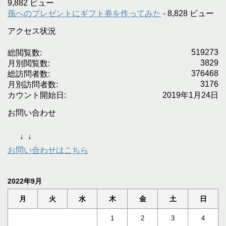
9,882 ビュー
孫へのプレゼントにギフト券を作ってみた
- 8,828 ビュー
アクセス状況
519273
総閲覧数:
3829
月別閲覧数:
376468
総訪問者数:
3176
月別訪問者数:
カウント開始日:
2019年1月24日
お問い合わせ
↓
↓
お問い合わせはこちら
2022年9月
月
火
水
木
金
土
日
1
2
3
4