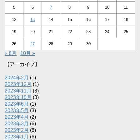
5
6
7
8
9
10
11
12
13
14
15
16
17
18
19
20
21
22
23
24
25
26
27
28
29
30
« 8月
10月 »
【アーカイブ】
2024年2月
(1)
2023年12月
(1)
2023年11月
(3)
2023年10月
(3)
2023年6月
(1)
2023年5月
(3)
2023年4月
(2)
2023年3月
(6)
2023年2月
(6)
2023年1月
(6)