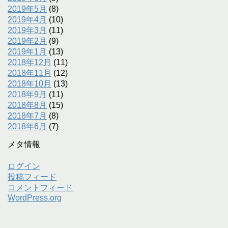
2019年5月
(8)
2019年4月
(10)
2019年3月
(11)
2019年2月
(9)
2019年1月
(13)
2018年12月
(11)
2018年11月
(12)
2018年10月
(13)
2018年9月
(11)
2018年8月
(15)
2018年7月
(8)
2018年6月
(7)
メタ情報
ログイン
投稿フィード
コメントフィード
WordPress.org