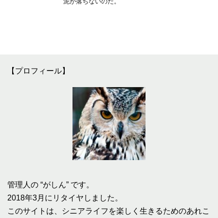
泥が落ちないのだ。
【プロフィール】
管理人の “がしん” です。
2018年3月にリタイヤしました。
このサイトは、シニアライフを楽しく生きるためのあれこ