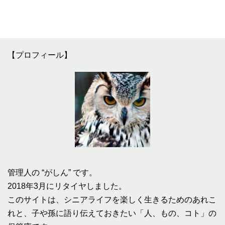
【プロフィール】
管理人の “がしん” です。
2018年3月にリタイヤしました。
このサイトは、シニアライフを楽しく生きるためのあれこ
れと、子や孫に語り伝えておきたい「人、もの、コト」の