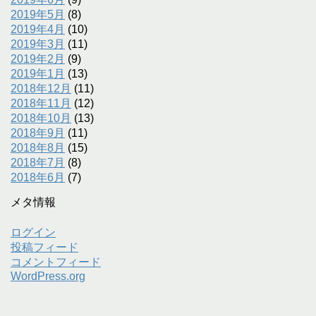
2019年5月
(8)
2019年4月
(10)
2019年3月
(11)
2019年2月
(9)
2019年1月
(13)
2018年12月
(11)
2018年11月
(12)
2018年10月
(13)
2018年9月
(11)
2018年8月
(15)
2018年7月
(8)
2018年6月
(7)
メタ情報
ログイン
投稿フィード
コメントフィード
WordPress.org