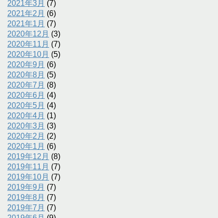
2021年3月
(7)
2021年2月
(6)
2021年1月
(7)
2020年12月
(3)
2020年11月
(7)
2020年10月
(5)
2020年9月
(6)
2020年8月
(5)
2020年7月
(8)
2020年6月
(4)
2020年5月
(4)
2020年4月
(1)
2020年3月
(3)
2020年2月
(2)
2020年1月
(6)
2019年12月
(8)
2019年11月
(7)
2019年10月
(7)
2019年9月
(7)
2019年8月
(7)
2019年7月
(7)
2019年6月
(9)