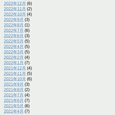
2022年12月
(6)
2022年11月
(2)
2022年10月
(4)
2022年9月
(3)
2022年8月
(1)
2022年7月
(6)
2022年6月
(3)
2022年5月
(5)
2022年4月
(5)
2022年3月
(5)
2022年2月
(4)
2022年1月
(7)
2021年12月
(4)
2021年11月
(5)
2021年10月
(6)
2021年9月
(3)
2021年8月
(2)
2021年7月
(4)
2021年6月
(7)
2021年5月
(6)
2021年4月
(7)