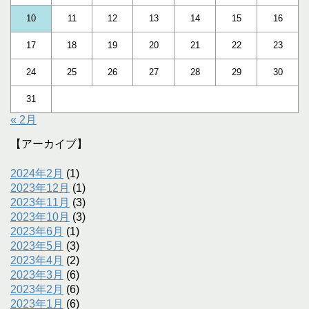
10
11
12
13
14
15
16
17
18
19
20
21
22
23
24
25
26
27
28
29
30
31
« 2月
【アーカイブ】
2024年2月
(1)
2023年12月
(1)
2023年11月
(3)
2023年10月
(3)
2023年6月
(1)
2023年5月
(3)
2023年4月
(2)
2023年3月
(6)
2023年2月
(6)
2023年1月
(6)