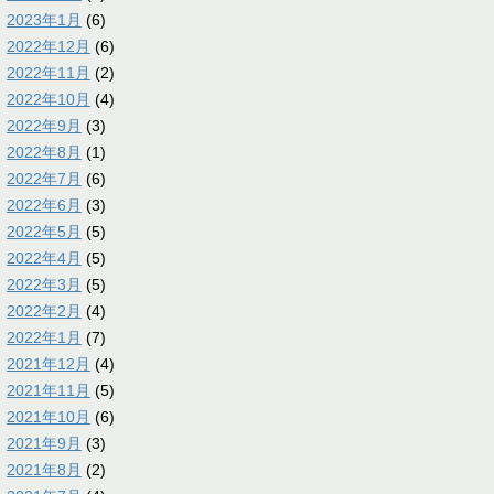
2023年1月
(6)
2022年12月
(6)
2022年11月
(2)
2022年10月
(4)
2022年9月
(3)
2022年8月
(1)
2022年7月
(6)
2022年6月
(3)
2022年5月
(5)
2022年4月
(5)
2022年3月
(5)
2022年2月
(4)
2022年1月
(7)
2021年12月
(4)
2021年11月
(5)
2021年10月
(6)
2021年9月
(3)
2021年8月
(2)