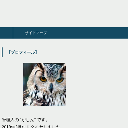
サイトマップ
【プロフィール】
管理人の “がしん” です。
2018年3月にリタイヤしました。