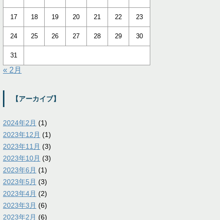
17
18
19
20
21
22
23
24
25
26
27
28
29
30
31
« 2月
【アーカイブ】
2024年2月
(1)
2023年12月
(1)
2023年11月
(3)
2023年10月
(3)
2023年6月
(1)
2023年5月
(3)
2023年4月
(2)
2023年3月
(6)
2023年2月
(6)