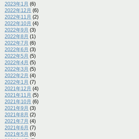
2023年1月
(6)
2022年12月
(6)
2022年11月
(2)
2022年10月
(4)
2022年9月
(3)
2022年8月
(1)
2022年7月
(6)
2022年6月
(3)
2022年5月
(5)
2022年4月
(5)
2022年3月
(5)
2022年2月
(4)
2022年1月
(7)
2021年12月
(4)
2021年11月
(5)
2021年10月
(6)
2021年9月
(3)
2021年8月
(2)
2021年7月
(4)
2021年6月
(7)
2021年5月
(6)