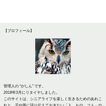
【プロフィール】
管理人の “がしん” です。
2018年3月にリタイヤしました。
このサイトは、シニアライフを楽しく生きるためのあれこ
れと、子や孫に語り伝えておきたい「人、もの、コト」の