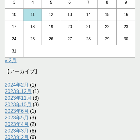
3
4
5
6
7
8
9
10
11
12
13
14
15
16
17
18
19
20
21
22
23
24
25
26
27
28
29
30
31
« 2月
【アーカイブ】
2024年2月
(1)
2023年12月
(1)
2023年11月
(3)
2023年10月
(3)
2023年6月
(1)
2023年5月
(3)
2023年4月
(2)
2023年3月
(6)
2023年2月
(6)