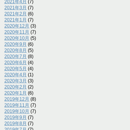
2021年4月
(7)
2021年3月
(7)
2021年2月
(6)
2021年1月
(7)
2020年12月
(3)
2020年11月
(7)
2020年10月
(5)
2020年9月
(6)
2020年8月
(5)
2020年7月
(8)
2020年6月
(4)
2020年5月
(4)
2020年4月
(1)
2020年3月
(3)
2020年2月
(2)
2020年1月
(6)
2019年12月
(8)
2019年11月
(7)
2019年10月
(7)
2019年9月
(7)
2019年8月
(7)
2019年7月
(7)