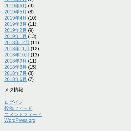
2019年6月
(9)
2019年5月
(8)
2019年4月
(10)
2019年3月
(11)
2019年2月
(9)
2019年1月
(13)
2018年12月
(11)
2018年11月
(12)
2018年10月
(13)
2018年9月
(11)
2018年8月
(15)
2018年7月
(8)
2018年6月
(7)
メタ情報
ログイン
投稿フィード
コメントフィード
WordPress.org