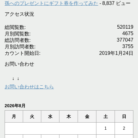
孫へのプレゼントにギフト券を作ってみた
- 8,837 ビュー
アクセス状況
520119
総閲覧数:
4675
月別閲覧数:
377047
総訪問者数:
3755
月別訪問者数:
カウント開始日:
2019年1月24日
お問い合わせ
↓
↓
お問い合わせはこちら
2026年8月
月
火
水
木
金
土
日
1
2