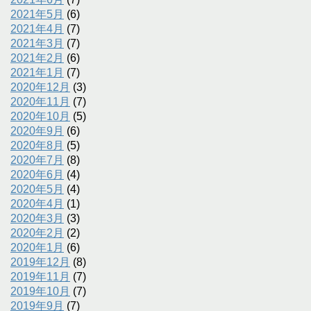
2021年5月
(6)
2021年4月
(7)
2021年3月
(7)
2021年2月
(6)
2021年1月
(7)
2020年12月
(3)
2020年11月
(7)
2020年10月
(5)
2020年9月
(6)
2020年8月
(5)
2020年7月
(8)
2020年6月
(4)
2020年5月
(4)
2020年4月
(1)
2020年3月
(3)
2020年2月
(2)
2020年1月
(6)
2019年12月
(8)
2019年11月
(7)
2019年10月
(7)
2019年9月
(7)