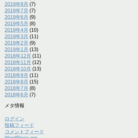
2019年8月
(7)
2019年7月
(7)
2019年6月
(9)
2019年5月
(8)
2019年4月
(10)
2019年3月
(11)
2019年2月
(9)
2019年1月
(13)
2018年12月
(11)
2018年11月
(12)
2018年10月
(13)
2018年9月
(11)
2018年8月
(15)
2018年7月
(8)
2018年6月
(7)
メタ情報
ログイン
投稿フィード
コメントフィード
WordPress.org