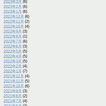
2023年3月
(6)
2023年2月
(6)
2023年1月
(6)
2022年12月
(6)
2022年11月
(2)
2022年10月
(4)
2022年9月
(3)
2022年8月
(1)
2022年7月
(6)
2022年6月
(3)
2022年5月
(5)
2022年4月
(5)
2022年3月
(5)
2022年2月
(4)
2022年1月
(7)
2021年12月
(4)
2021年11月
(5)
2021年10月
(6)
2021年9月
(3)
2021年8月
(2)
2021年7月
(4)
2021年6月
(7)