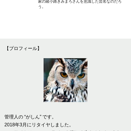
家の綾小路きみまろさんを意識した芸名なのだろ
う。
【プロフィール】
管理人の “がしん” です。
2018年3月にリタイヤしました。