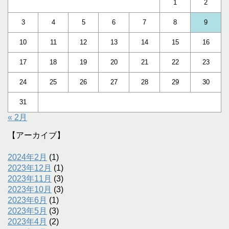
1
2
3
4
5
6
7
8
9
10
11
12
13
14
15
16
17
18
19
20
21
22
23
24
25
26
27
28
29
30
31
« 2月
【アーカイブ】
2024年2月
(1)
2023年12月
(1)
2023年11月
(3)
2023年10月
(3)
2023年6月
(1)
2023年5月
(3)
2023年4月
(2)