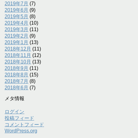
2019年7月
(7)
2019年6月
(9)
2019年5月
(8)
2019年4月
(10)
2019年3月
(11)
2019年2月
(9)
2019年1月
(13)
2018年12月
(11)
2018年11月
(12)
2018年10月
(13)
2018年9月
(11)
2018年8月
(15)
2018年7月
(8)
2018年6月
(7)
メタ情報
ログイン
投稿フィード
コメントフィード
WordPress.org