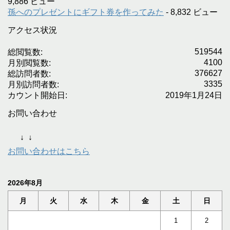
9,886 ビュー
孫へのプレゼントにギフト券を作ってみた
- 8,832 ビュー
アクセス状況
519544
総閲覧数:
4100
月別閲覧数:
376627
総訪問者数:
3335
月別訪問者数:
カウント開始日:
2019年1月24日
お問い合わせ
↓
↓
お問い合わせはこちら
2026年8月
月
火
水
木
金
土
日
1
2