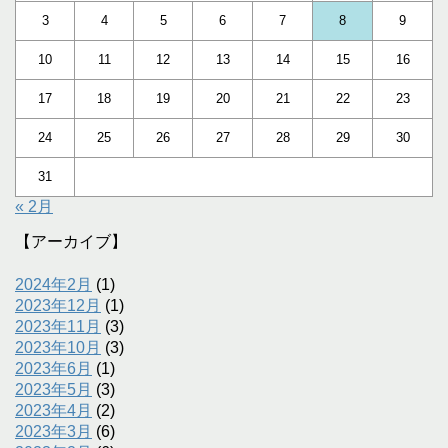
3
4
5
6
7
8
9
10
11
12
13
14
15
16
17
18
19
20
21
22
23
24
25
26
27
28
29
30
31
« 2月
【アーカイブ】
2024年2月
(1)
2023年12月
(1)
2023年11月
(3)
2023年10月
(3)
2023年6月
(1)
2023年5月
(3)
2023年4月
(2)
2023年3月
(6)