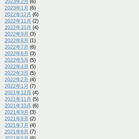
2023年2月
(6)
2023年1月
(6)
2022年12月
(6)
2022年11月
(2)
2022年10月
(4)
2022年9月
(3)
2022年8月
(1)
2022年7月
(6)
2022年6月
(3)
2022年5月
(5)
2022年4月
(5)
2022年3月
(5)
2022年2月
(4)
2022年1月
(7)
2021年12月
(4)
2021年11月
(5)
2021年10月
(6)
2021年9月
(3)
2021年8月
(2)
2021年7月
(4)
2021年6月
(7)
2021年5月
(6)