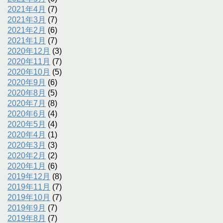
2021年4月
(7)
2021年3月
(7)
2021年2月
(6)
2021年1月
(7)
2020年12月
(3)
2020年11月
(7)
2020年10月
(5)
2020年9月
(6)
2020年8月
(5)
2020年7月
(8)
2020年6月
(4)
2020年5月
(4)
2020年4月
(1)
2020年3月
(3)
2020年2月
(2)
2020年1月
(6)
2019年12月
(8)
2019年11月
(7)
2019年10月
(7)
2019年9月
(7)
2019年8月
(7)