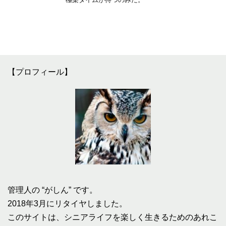
【プロフィール】
管理人の “がしん” です。
2018年3月にリタイヤしました。
このサイトは、シニアライフを楽しく生きるためのあれこ