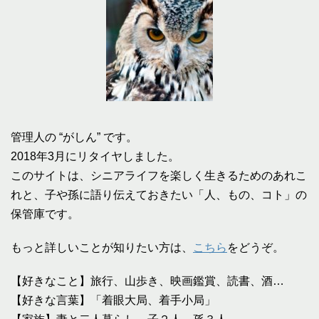
管理人の “がしん” です。
2018年3月にリタイヤしました。
このサイトは、シニアライフを楽しく生きるためのあれこ
れと、子や孫に語り伝えておきたい「人、もの、コト」の
保管庫です。
もっと詳しいことが知りたい方は、
こちら
をどうぞ。
【好きなこと】旅行、山歩き、映画鑑賞、読書、酒…
【好きな言葉】「着眼大局、着手小局」