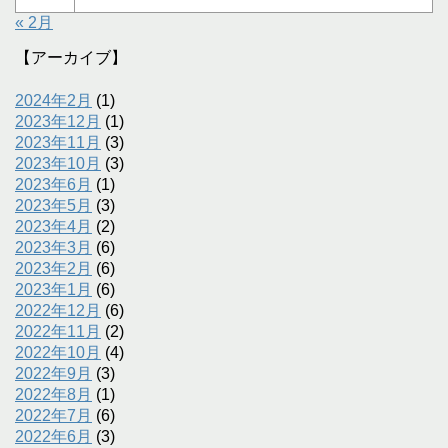
« 2月
【アーカイブ】
2024年2月
(1)
2023年12月
(1)
2023年11月
(3)
2023年10月
(3)
2023年6月
(1)
2023年5月
(3)
2023年4月
(2)
2023年3月
(6)
2023年2月
(6)
2023年1月
(6)
2022年12月
(6)
2022年11月
(2)
2022年10月
(4)
2022年9月
(3)
2022年8月
(1)
2022年7月
(6)
2022年6月
(3)