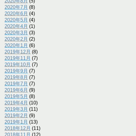
2020年8月
(5)
2020年7月
(8)
2020年6月
(4)
2020年5月
(4)
2020年4月
(1)
2020年3月
(3)
2020年2月
(2)
2020年1月
(6)
2019年12月
(8)
2019年11月
(7)
2019年10月
(7)
2019年9月
(7)
2019年8月
(7)
2019年7月
(7)
2019年6月
(9)
2019年5月
(8)
2019年4月
(10)
2019年3月
(11)
2019年2月
(9)
2019年1月
(13)
2018年12月
(11)
2018年11月
(12)