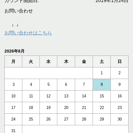
カウント開始日:
2019年1月24日
お問い合わせ
↓
↓
お問い合わせはこちら
2026年8月
月
火
水
木
金
土
日
1
2
3
4
5
6
7
8
9
10
11
12
13
14
15
16
17
18
19
20
21
22
23
24
25
26
27
28
29
30
31