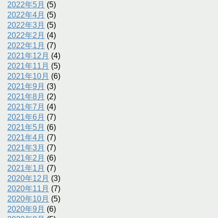
2022年5月
(5)
2022年4月
(5)
2022年3月
(5)
2022年2月
(4)
2022年1月
(7)
2021年12月
(4)
2021年11月
(5)
2021年10月
(6)
2021年9月
(3)
2021年8月
(2)
2021年7月
(4)
2021年6月
(7)
2021年5月
(6)
2021年4月
(7)
2021年3月
(7)
2021年2月
(6)
2021年1月
(7)
2020年12月
(3)
2020年11月
(7)
2020年10月
(5)
2020年9月
(6)