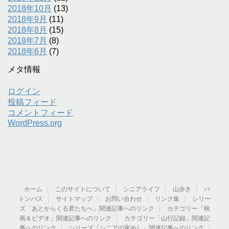
2018年10月
(13)
2018年9月
(11)
2018年8月
(15)
2018年7月
(8)
2018年6月
(7)
メタ情報
ログイン
投稿フィード
コメントフィード
WordPress.org
ホーム
このサイトについて
シニアライフ
山歩き
バ
トンパス
サイトマップ
お問い合わせ
リンク集
シリー
ズ「あとからくる君たちへ」関連記事へのリンク
カテゴリー「映
画＆ビデオ」関連記事へのリンク
カテゴリー「山行記録」関連記
事へのリンク
シリーズ「シニアの家めし」関連記事へのリンク