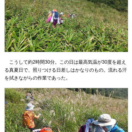
こうして約2時間30分。この日は最高気温が30度を超え
る真夏日で、照りつける日差しはかなりのもの。流れる汗
を拭きながらの作業であった。