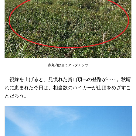
赤丸内は全てアワダチソウ
視線を上げると、見慣れた貫山頂への登路が‥‥。秋晴
れに恵まれた今日は、相当数のハイカーが山頂をめざすこ
とだろう。