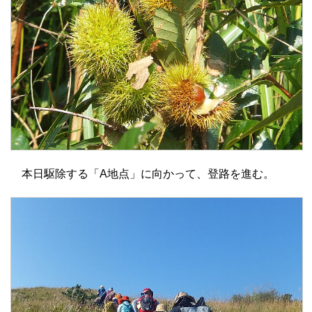
本日駆除する「A地点」に向かって、登路を進む。