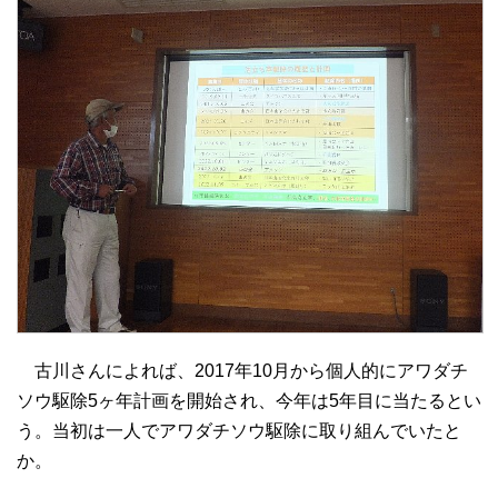
古川さんによれば、2017年10月から個人的にアワダチ
ソウ駆除5ヶ年計画を開始され、今年は5年目に当たるとい
う。当初は一人でアワダチソウ駆除に取り組んでいたと
か。