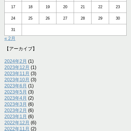
17
18
19
20
21
22
23
24
25
26
27
28
29
30
31
« 2月
【アーカイブ】
2024年2月
(1)
2023年12月
(1)
2023年11月
(3)
2023年10月
(3)
2023年6月
(1)
2023年5月
(3)
2023年4月
(2)
2023年3月
(6)
2023年2月
(6)
2023年1月
(6)
2022年12月
(6)
2022年11月
(2)