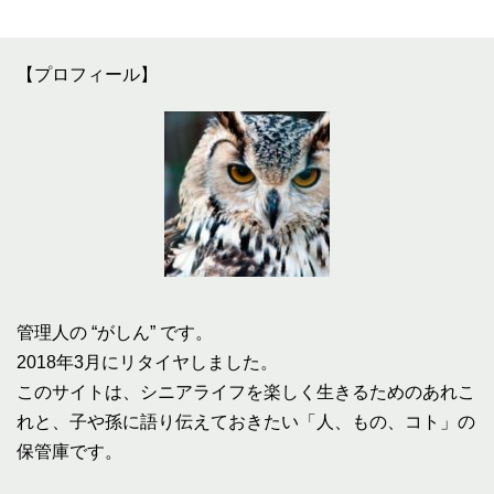
【プロフィール】
管理人の “がしん” です。
2018年3月にリタイヤしました。
このサイトは、シニアライフを楽しく生きるためのあれこ
れと、子や孫に語り伝えておきたい「人、もの、コト」の
保管庫です。