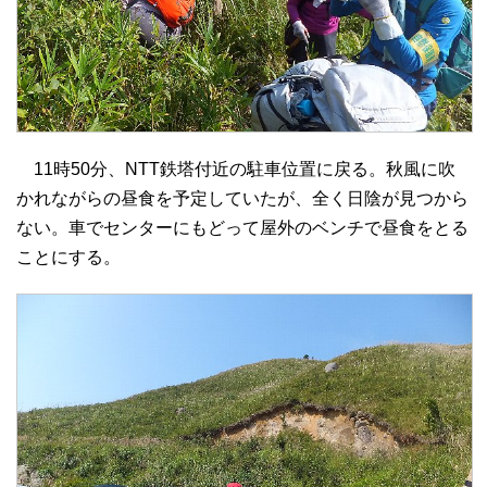
11時50分、NTT鉄塔付近の駐車位置に戻る。秋風に吹
かれながらの昼食を予定していたが、全く日陰が見つから
ない。車でセンターにもどって屋外のベンチで昼食をとる
ことにする。