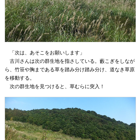
「次は、あそこをお願いします」
古川さんは次の群生地を指さしている。藪こぎをしなが
ら、竹笹や胸まである草を踏み分け踏み分け、道なき草原
を移動する。
次の群生地を見つけると、草むらに突入！