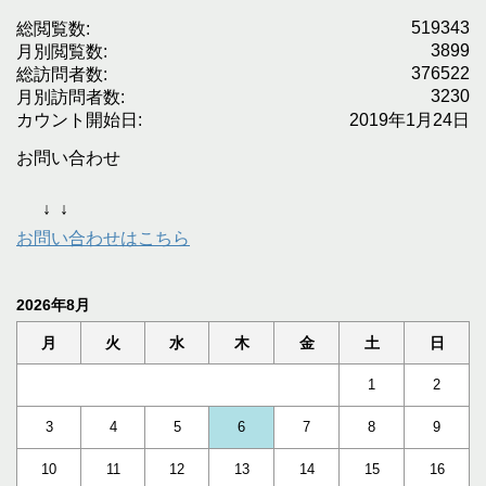
519343
総閲覧数:
3899
月別閲覧数:
376522
総訪問者数:
3230
月別訪問者数:
カウント開始日:
2019年1月24日
お問い合わせ
↓
↓
お問い合わせはこちら
2026年8月
月
火
水
木
金
土
日
1
2
3
4
5
6
7
8
9
10
11
12
13
14
15
16