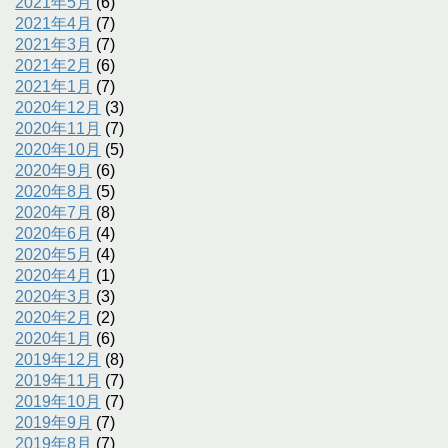
2021年5月
(6)
2021年4月
(7)
2021年3月
(7)
2021年2月
(6)
2021年1月
(7)
2020年12月
(3)
2020年11月
(7)
2020年10月
(5)
2020年9月
(6)
2020年8月
(5)
2020年7月
(8)
2020年6月
(4)
2020年5月
(4)
2020年4月
(1)
2020年3月
(3)
2020年2月
(2)
2020年1月
(6)
2019年12月
(8)
2019年11月
(7)
2019年10月
(7)
2019年9月
(7)
2019年8月
(7)