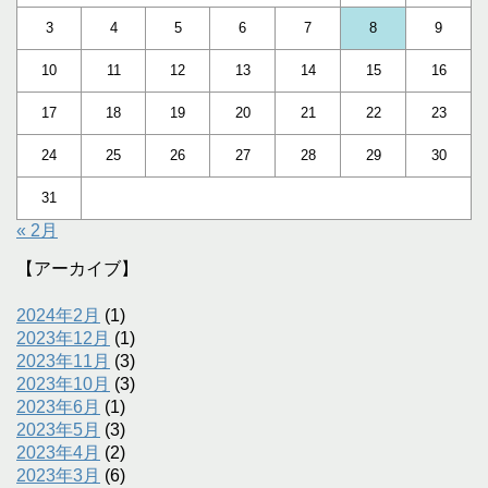
3
4
5
6
7
8
9
10
11
12
13
14
15
16
17
18
19
20
21
22
23
24
25
26
27
28
29
30
31
« 2月
【アーカイブ】
2024年2月
(1)
2023年12月
(1)
2023年11月
(3)
2023年10月
(3)
2023年6月
(1)
2023年5月
(3)
2023年4月
(2)
2023年3月
(6)