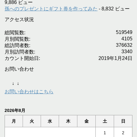
9,886 ビュー
孫へのプレゼントにギフト券を作ってみた
- 8,832 ビュー
アクセス状況
519549
総閲覧数:
4105
月別閲覧数:
376632
総訪問者数:
3340
月別訪問者数:
カウント開始日:
2019年1月24日
お問い合わせ
↓
↓
お問い合わせはこちら
2026年8月
月
火
水
木
金
土
日
1
2