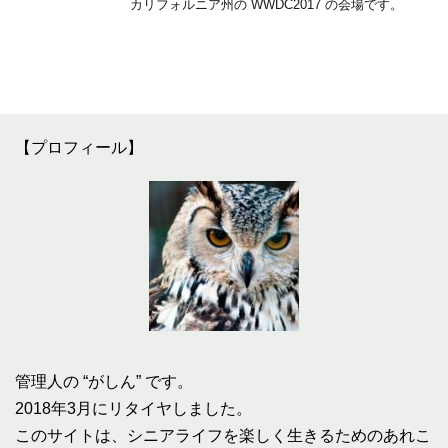
カリフォルニア州の WWDC2017 の会場です。
【プロフィール】
管理人の “がしん” です。
2018年3月にリタイヤしました。
このサイトは、シニアライフを楽しく生きるためのあれこ