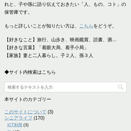
れと、子や孫に語り伝えておきたい「人、もの、コト」の
保管庫です。
もっと詳しいことが知りたい方は、
こちら
をどうぞ。
【好きなこと】旅行、山歩き、映画鑑賞、読書、酒…
【好きな言葉】「着眼大局、着手小局」
【家族】妻と二人暮らし。子２人、孫３人
◆サイト内検索はこちら
本サイトのカテゴリー
このサイトについて
(3)
シニアライフ
(170)
ICT利用
(3)