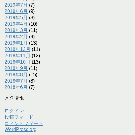
2019年7月
(7)
2019年6月
(9)
2019年5月
(8)
2019年4月
(10)
2019年3月
(11)
2019年2月
(9)
2019年1月
(13)
2018年12月
(11)
2018年11月
(12)
2018年10月
(13)
2018年9月
(11)
2018年8月
(15)
2018年7月
(8)
2018年6月
(7)
メタ情報
ログイン
投稿フィード
コメントフィード
WordPress.org