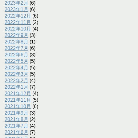
2023年2月
(6)
2023年1月
(6)
2022年12月
(6)
2022年11月
(2)
2022年10月
(4)
2022年9月
(3)
2022年8月
(1)
2022年7月
(6)
2022年6月
(3)
2022年5月
(5)
2022年4月
(5)
2022年3月
(5)
2022年2月
(4)
2022年1月
(7)
2021年12月
(4)
2021年11月
(5)
2021年10月
(6)
2021年9月
(3)
2021年8月
(2)
2021年7月
(4)
2021年6月
(7)