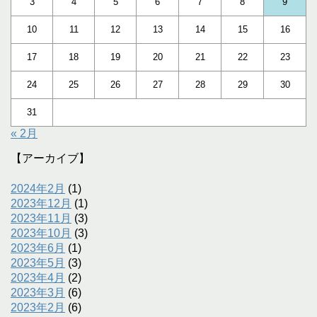
3
4
5
6
7
8
9
10
11
12
13
14
15
16
17
18
19
20
21
22
23
24
25
26
27
28
29
30
31
« 2月
【アーカイブ】
2024年2月
(1)
2023年12月
(1)
2023年11月
(3)
2023年10月
(3)
2023年6月
(1)
2023年5月
(3)
2023年4月
(2)
2023年3月
(6)
2023年2月
(6)