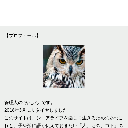
【プロフィール】
管理人の “がしん” です。
2018年3月にリタイヤしました。
このサイトは、シニアライフを楽しく生きるためのあれこ
れと、子や孫に語り伝えておきたい「人、もの、コト」の