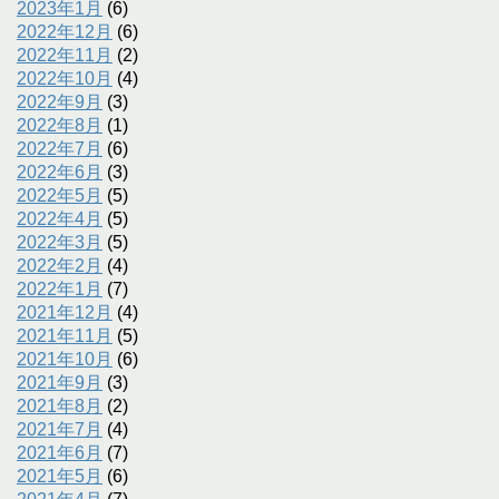
2023年1月
(6)
2022年12月
(6)
2022年11月
(2)
2022年10月
(4)
2022年9月
(3)
2022年8月
(1)
2022年7月
(6)
2022年6月
(3)
2022年5月
(5)
2022年4月
(5)
2022年3月
(5)
2022年2月
(4)
2022年1月
(7)
2021年12月
(4)
2021年11月
(5)
2021年10月
(6)
2021年9月
(3)
2021年8月
(2)
2021年7月
(4)
2021年6月
(7)
2021年5月
(6)