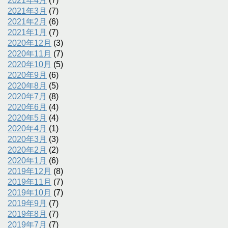
2021年4月
(7)
2021年3月
(7)
2021年2月
(6)
2021年1月
(7)
2020年12月
(3)
2020年11月
(7)
2020年10月
(5)
2020年9月
(6)
2020年8月
(5)
2020年7月
(8)
2020年6月
(4)
2020年5月
(4)
2020年4月
(1)
2020年3月
(3)
2020年2月
(2)
2020年1月
(6)
2019年12月
(8)
2019年11月
(7)
2019年10月
(7)
2019年9月
(7)
2019年8月
(7)
2019年7月
(7)