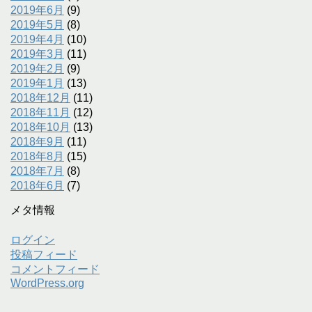
2019年6月
(9)
2019年5月
(8)
2019年4月
(10)
2019年3月
(11)
2019年2月
(9)
2019年1月
(13)
2018年12月
(11)
2018年11月
(12)
2018年10月
(13)
2018年9月
(11)
2018年8月
(15)
2018年7月
(8)
2018年6月
(7)
メタ情報
ログイン
投稿フィード
コメントフィード
WordPress.org