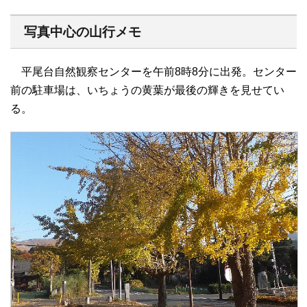
写真中心の山行メモ
平尾台自然観察センターを午前8時8分に出発。センター
前の駐車場は、いちょうの黄葉が最後の輝きを見せてい
る。