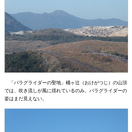
「パラグライダーの聖地」桶ヶ辻（おけがつじ）の山頂
では、吹き流しが風に揺れているのみ。パラグライダーの
姿はまだ見えない。