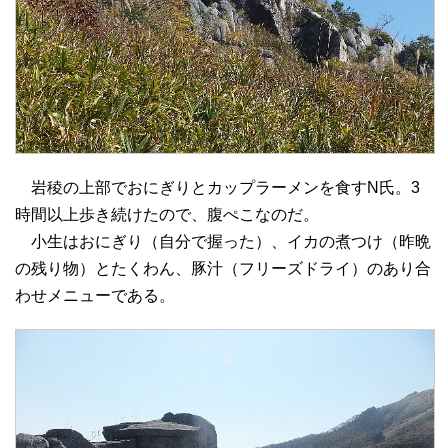
岩稜の上部でおにぎりとカップラーメンを食すN氏。3
時間以上歩き続けたので、腹ぺこなのだ。
小生はおにぎり（自分で握った）、イカの煮つけ（昨晩
の残り物）とたくわん、豚汁（フリーズドライ）のあり合
わせメニューである。