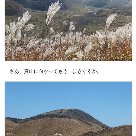
さあ、貫山に向かってもう一歩きするか。