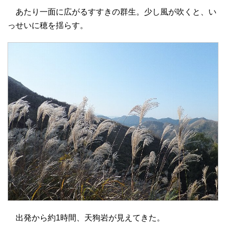
あたり一面に広がるすすきの群生。少し風が吹くと、い
っせいに穂を揺らす。
出発から約1時間、天狗岩が見えてきた。