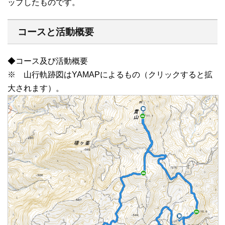
ップしたものです。
コースと活動概要
◆コース及び活動概要
※ 山行軌跡図はYAMAPによるもの（クリックすると拡
大されます）。