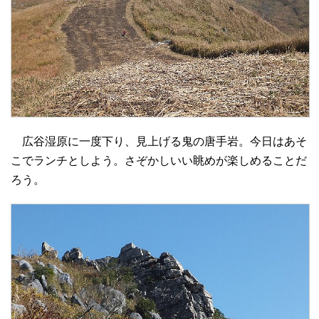
広谷湿原に一度下り、見上げる鬼の唐手岩。今日はあそ
こでランチとしよう。さぞかしいい眺めが楽しめることだ
ろう。