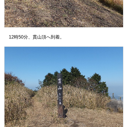
12時50分、貫山頂へ到着。