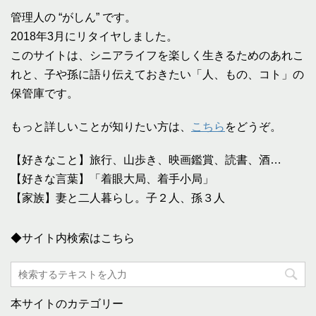
管理人の “がしん” です。
2018年3月にリタイヤしました。
このサイトは、シニアライフを楽しく生きるためのあれこ
れと、子や孫に語り伝えておきたい「人、もの、コト」の
保管庫です。
もっと詳しいことが知りたい方は、
こちら
をどうぞ。
【好きなこと】旅行、山歩き、映画鑑賞、読書、酒…
【好きな言葉】「着眼大局、着手小局」
【家族】妻と二人暮らし。子２人、孫３人
◆サイト内検索はこちら
本サイトのカテゴリー