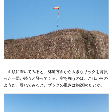
山頂に着いてみると、林道方面から大きなザックを背負
った一団が続々と登ってくる。空を舞うのは、これからの
ようだ。尋ねてみると、ザックの重さは約20kgだとか。