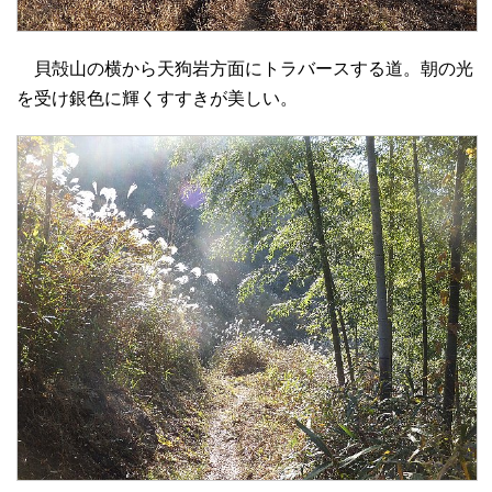
貝殻山の横から天狗岩方面にトラバースする道。朝の光
を受け銀色に輝くすすきが美しい。