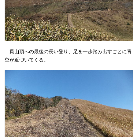
貫山頂への最後の長い登り、足を一歩踏み出すごとに青
空が近づいてくる。