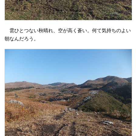
雲ひとつない秋晴れ、空が高く蒼い。何て気持ちのよい
朝なんだろう。