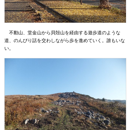
不動山、堂金山から貝殻山を経由する遊歩道のような
道、のんびり話を交わしながら歩を進めていく。誰もいな
い。