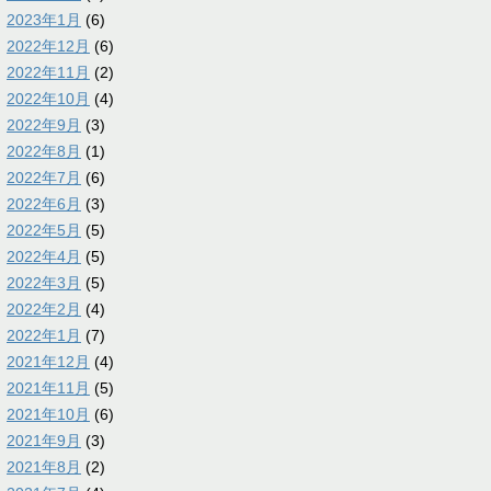
2023年1月
(6)
2022年12月
(6)
2022年11月
(2)
2022年10月
(4)
2022年9月
(3)
2022年8月
(1)
2022年7月
(6)
2022年6月
(3)
2022年5月
(5)
2022年4月
(5)
2022年3月
(5)
2022年2月
(4)
2022年1月
(7)
2021年12月
(4)
2021年11月
(5)
2021年10月
(6)
2021年9月
(3)
2021年8月
(2)