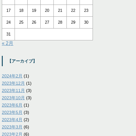
17
18
19
20
21
22
23
24
25
26
27
28
29
30
31
« 2月
【アーカイブ】
2024年2月
(1)
2023年12月
(1)
2023年11月
(3)
2023年10月
(3)
2023年6月
(1)
2023年5月
(3)
2023年4月
(2)
2023年3月
(6)
2023年2月
(6)