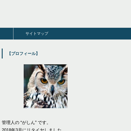
サイトマップ
【プロフィール】
管理人の “がしん” です。
2018年3月にリタイヤしました。