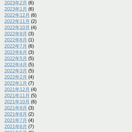
2023年2月
(6)
2023年1月
(6)
2022年12月
(6)
2022年11月
(2)
2022年10月
(4)
2022年9月
(3)
2022年8月
(1)
2022年7月
(6)
2022年6月
(3)
2022年5月
(5)
2022年4月
(5)
2022年3月
(5)
2022年2月
(4)
2022年1月
(7)
2021年12月
(4)
2021年11月
(5)
2021年10月
(6)
2021年9月
(3)
2021年8月
(2)
2021年7月
(4)
2021年6月
(7)