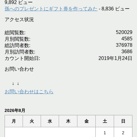
9,892 ビュー
孫へのプレゼントにギフト券を作ってみた
- 8,836 ビュー
アクセス状況
520029
総閲覧数:
4585
月別閲覧数:
376978
総訪問者数:
3686
月別訪問者数:
カウント開始日:
2019年1月24日
お問い合わせ
↓
↓
お問い合わせはこちら
2026年8月
月
火
水
木
金
土
日
1
2