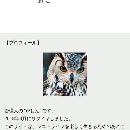
ません。
【プロフィール】
管理人の “がしん” です。
2018年3月にリタイヤしました。
このサイトは、シニアライフを楽しく生きるためのあれこ