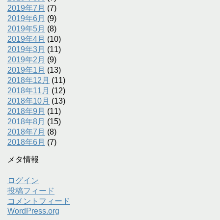
2019年7月
(7)
2019年6月
(9)
2019年5月
(8)
2019年4月
(10)
2019年3月
(11)
2019年2月
(9)
2019年1月
(13)
2018年12月
(11)
2018年11月
(12)
2018年10月
(13)
2018年9月
(11)
2018年8月
(15)
2018年7月
(8)
2018年6月
(7)
メタ情報
ログイン
投稿フィード
コメントフィード
WordPress.org