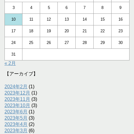
3
4
5
6
7
8
9
10
11
12
13
14
15
16
17
18
19
20
21
22
23
24
25
26
27
28
29
30
31
« 2月
【アーカイブ】
2024年2月
(1)
2023年12月
(1)
2023年11月
(3)
2023年10月
(3)
2023年6月
(1)
2023年5月
(3)
2023年4月
(2)
2023年3月
(6)