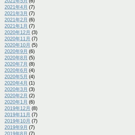
2021年5月
(6)
2021年4月
(7)
2021年3月
(7)
2021年2月
(6)
2021年1月
(7)
2020年12月
(3)
2020年11月
(7)
2020年10月
(5)
2020年9月
(6)
2020年8月
(5)
2020年7月
(8)
2020年6月
(4)
2020年5月
(4)
2020年4月
(1)
2020年3月
(3)
2020年2月
(2)
2020年1月
(6)
2019年12月
(8)
2019年11月
(7)
2019年10月
(7)
2019年9月
(7)
2019年8月
(7)