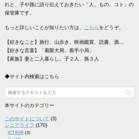
れと、子や孫に語り伝えておきたい「人、もの、コト」の
保管庫です。
もっと詳しいことが知りたい方は、
こちら
をどうぞ。
【好きなこと】旅行、山歩き、映画鑑賞、読書、酒…
【好きな言葉】「着眼大局、着手小局」
【家族】妻と二人暮らし。子２人、孫３人
◆サイト内検索はこちら
本サイトのカテゴリー
このサイトについて
(3)
シニアライフ
(170)
ICT利用
(3)