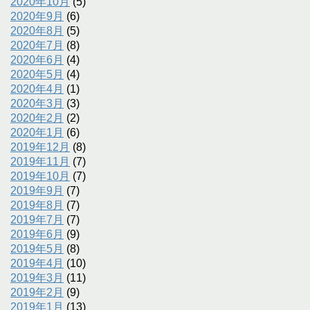
2020年10月
(5)
2020年9月
(6)
2020年8月
(5)
2020年7月
(8)
2020年6月
(4)
2020年5月
(4)
2020年4月
(1)
2020年3月
(3)
2020年2月
(2)
2020年1月
(6)
2019年12月
(8)
2019年11月
(7)
2019年10月
(7)
2019年9月
(7)
2019年8月
(7)
2019年7月
(7)
2019年6月
(9)
2019年5月
(8)
2019年4月
(10)
2019年3月
(11)
2019年2月
(9)
2019年1月
(13)