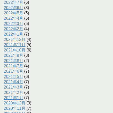
2022年7月
(6)
2022年6月
(3)
2022年5月
(5)
2022年4月
(5)
2022年3月
(5)
2022年2月
(4)
2022年1月
(7)
2021年12月
(4)
2021年11月
(5)
2021年10月
(6)
2021年9月
(3)
2021年8月
(2)
2021年7月
(4)
2021年6月
(7)
2021年5月
(6)
2021年4月
(7)
2021年3月
(7)
2021年2月
(6)
2021年1月
(7)
2020年12月
(3)
2020年11月
(7)