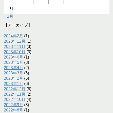
31
« 2月
【アーカイブ】
2024年2月
(1)
2023年12月
(1)
2023年11月
(3)
2023年10月
(3)
2023年6月
(1)
2023年5月
(3)
2023年4月
(2)
2023年3月
(6)
2023年2月
(6)
2023年1月
(6)
2022年12月
(6)
2022年11月
(2)
2022年10月
(4)
2022年9月
(3)
2022年8月
(1)