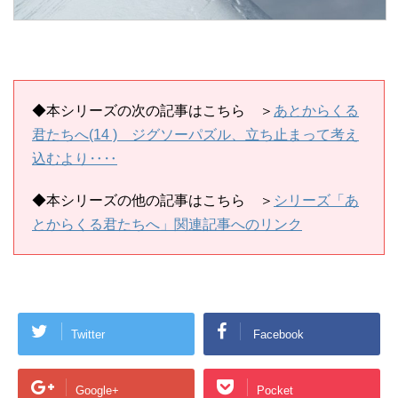
◆本シリーズの次の記事はこちら ＞
あとからくる
君たちへ(14 ) ジグソーパズル、立ち止まって考え
込むより‥‥
◆本シリーズの他の記事はこちら
＞
シリーズ「あ
とからくる君たちへ」関連記事へのリンク
Twitter
Facebook
Google+
Pocket