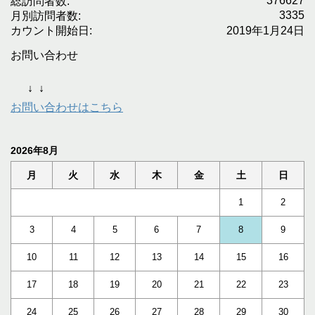
376627
総訪問者数:
3335
月別訪問者数:
カウント開始日:
2019年1月24日
お問い合わせ
↓
↓
お問い合わせはこちら
2026年8月
月
火
水
木
金
土
日
1
2
3
4
5
6
7
8
9
10
11
12
13
14
15
16
17
18
19
20
21
22
23
24
25
26
27
28
29
30