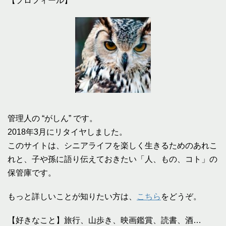
【プロフィール】
管理人の “がしん” です。
2018年3月にリタイヤしました。
このサイトは、シニアライフを楽しく生きるためのあれこ
れと、子や孫に語り伝えておきたい「人、もの、コト」の
保管庫です。
もっと詳しいことが知りたい方は、
こちら
をどうぞ。
【好きなこと】旅行、山歩き、映画鑑賞、読書、酒…