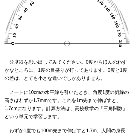
分度器を思い出してみてください。0度からほんのわず
かなところに、1度の目盛りが打ってあります。0度と1度
の差は、とても小さな違いでしかありません。
ノートに10cmの水平線を引いたとき、角度1度の斜線の
高さはわずか1.7mmです。これを1m先まで伸ばすと、
1.7cmになります。計算方法は、高校数学の「三角関数」
という単元で学習します。
わずか1度でも100m先まで伸ばすと1.7m、人間の身長