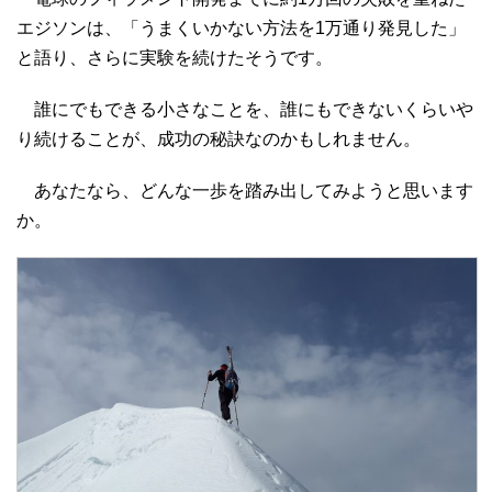
エジソンは、「うまくいかない方法を1万通り発見した」
と語り、さらに実験を続けたそうです。
誰にでもできる小さなことを、誰にもできないくらいや
り続けることが、成功の秘訣なのかもしれません。
あなたなら、どんな一歩を踏み出してみようと思います
か。