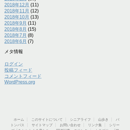
2018年12月
(11)
2018年11月
(12)
2018年10月
(13)
2018年9月
(11)
2018年8月
(15)
2018年7月
(8)
2018年6月
(7)
メタ情報
ログイン
投稿フィード
コメントフィード
WordPress.org
ホーム
このサイトについて
シニアライフ
山歩き
バ
トンパス
サイトマップ
お問い合わせ
リンク集
シリー