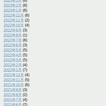
2023年3月
(6)
2023年2月
(6)
2023年1月
(6)
2022年12月
(6)
2022年11月
(2)
2022年10月
(4)
2022年9月
(3)
2022年8月
(1)
2022年7月
(6)
2022年6月
(3)
2022年5月
(5)
2022年4月
(5)
2022年3月
(5)
2022年2月
(4)
2022年1月
(7)
2021年12月
(4)
2021年11月
(5)
2021年10月
(6)
2021年9月
(3)
2021年8月
(2)
2021年7月
(4)
2021年6月
(7)