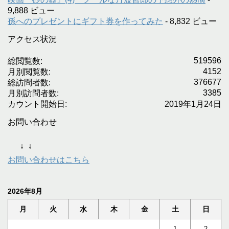
9,888 ビュー
孫へのプレゼントにギフト券を作ってみた
- 8,832 ビュー
アクセス状況
519596
総閲覧数:
4152
月別閲覧数:
376677
総訪問者数:
3385
月別訪問者数:
カウント開始日:
2019年1月24日
お問い合わせ
↓
↓
お問い合わせはこちら
2026年8月
月
火
水
木
金
土
日
1
2