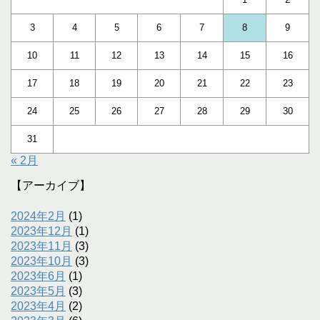
3
4
5
6
7
8
9
10
11
12
13
14
15
16
17
18
19
20
21
22
23
24
25
26
27
28
29
30
31
« 2月
【アーカイブ】
2024年2月
(1)
2023年12月
(1)
2023年11月
(3)
2023年10月
(3)
2023年6月
(1)
2023年5月
(3)
2023年4月
(2)