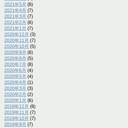
2021年5月
(6)
2021年4月
(7)
2021年3月
(7)
2021年2月
(6)
2021年1月
(7)
2020年12月
(3)
2020年11月
(7)
2020年10月
(5)
2020年9月
(6)
2020年8月
(5)
2020年7月
(8)
2020年6月
(4)
2020年5月
(4)
2020年4月
(1)
2020年3月
(3)
2020年2月
(2)
2020年1月
(6)
2019年12月
(8)
2019年11月
(7)
2019年10月
(7)
2019年9月
(7)