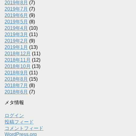
2019年8月
(7)
2019年7月
(7)
2019年6月
(9)
2019年5月
(8)
2019年4月
(10)
2019年3月
(11)
2019年2月
(9)
2019年1月
(13)
2018年12月
(11)
2018年11月
(12)
2018年10月
(13)
2018年9月
(11)
2018年8月
(15)
2018年7月
(8)
2018年6月
(7)
メタ情報
ログイン
投稿フィード
コメントフィード
WordPress.org