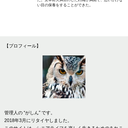
い目の保養をすることができた。
【プロフィール】
管理人の “がしん” です。
2018年3月にリタイヤしました。