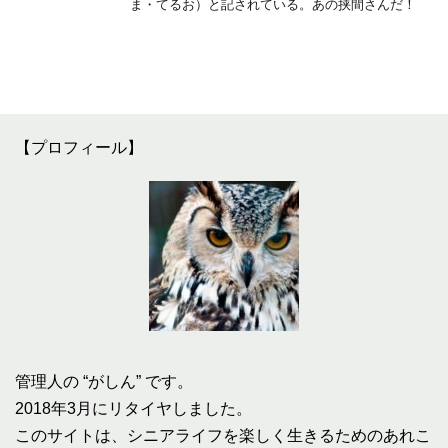
ま・てるお）と記されている。あの挟間さんだ！
【プロフィール】
管理人の “がしん” です。
2018年3月にリタイヤしました。
このサイトは、シニアライフを楽しく生きるためのあれこ