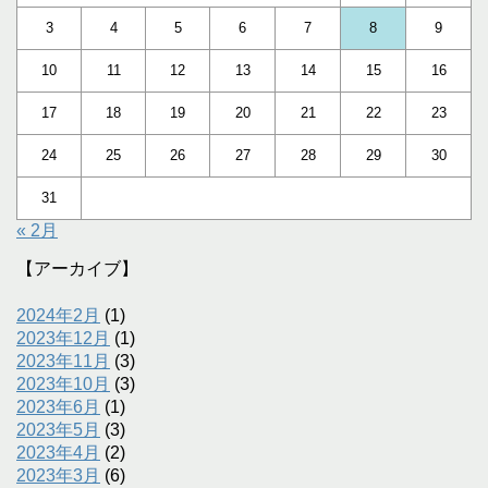
3
4
5
6
7
8
9
10
11
12
13
14
15
16
17
18
19
20
21
22
23
24
25
26
27
28
29
30
31
« 2月
【アーカイブ】
2024年2月
(1)
2023年12月
(1)
2023年11月
(3)
2023年10月
(3)
2023年6月
(1)
2023年5月
(3)
2023年4月
(2)
2023年3月
(6)