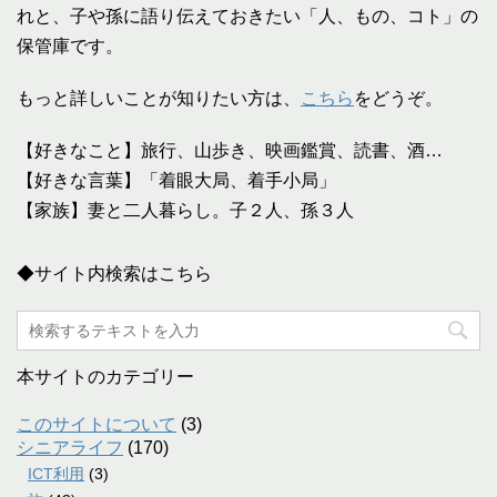
れと、子や孫に語り伝えておきたい「人、もの、コト」の
保管庫です。
もっと詳しいことが知りたい方は、
こちら
をどうぞ。
【好きなこと】旅行、山歩き、映画鑑賞、読書、酒…
【好きな言葉】「着眼大局、着手小局」
【家族】妻と二人暮らし。子２人、孫３人
◆サイト内検索はこちら
本サイトのカテゴリー
このサイトについて
(3)
シニアライフ
(170)
ICT利用
(3)