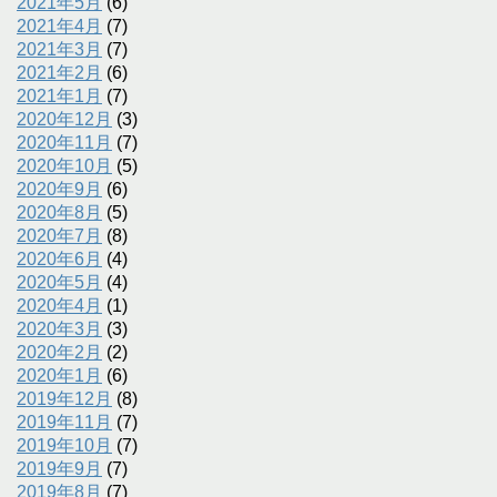
2021年5月
(6)
2021年4月
(7)
2021年3月
(7)
2021年2月
(6)
2021年1月
(7)
2020年12月
(3)
2020年11月
(7)
2020年10月
(5)
2020年9月
(6)
2020年8月
(5)
2020年7月
(8)
2020年6月
(4)
2020年5月
(4)
2020年4月
(1)
2020年3月
(3)
2020年2月
(2)
2020年1月
(6)
2019年12月
(8)
2019年11月
(7)
2019年10月
(7)
2019年9月
(7)
2019年8月
(7)