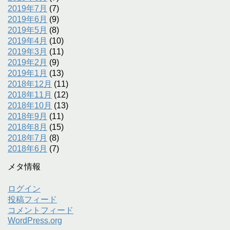
2019年7月
(7)
2019年6月
(9)
2019年5月
(8)
2019年4月
(10)
2019年3月
(11)
2019年2月
(9)
2019年1月
(13)
2018年12月
(11)
2018年11月
(12)
2018年10月
(13)
2018年9月
(11)
2018年8月
(15)
2018年7月
(8)
2018年6月
(7)
メタ情報
ログイン
投稿フィード
コメントフィード
WordPress.org