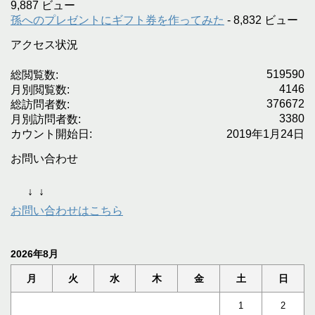
9,887 ビュー
孫へのプレゼントにギフト券を作ってみた
- 8,832 ビュー
アクセス状況
519590
総閲覧数:
4146
月別閲覧数:
376672
総訪問者数:
3380
月別訪問者数:
カウント開始日:
2019年1月24日
お問い合わせ
↓
↓
お問い合わせはこちら
2026年8月
月
火
水
木
金
土
日
1
2