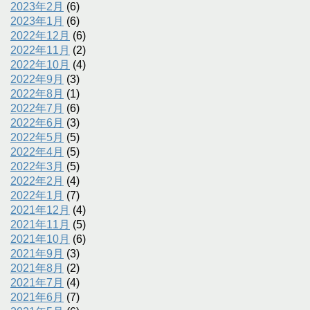
2023年2月
(6)
2023年1月
(6)
2022年12月
(6)
2022年11月
(2)
2022年10月
(4)
2022年9月
(3)
2022年8月
(1)
2022年7月
(6)
2022年6月
(3)
2022年5月
(5)
2022年4月
(5)
2022年3月
(5)
2022年2月
(4)
2022年1月
(7)
2021年12月
(4)
2021年11月
(5)
2021年10月
(6)
2021年9月
(3)
2021年8月
(2)
2021年7月
(4)
2021年6月
(7)