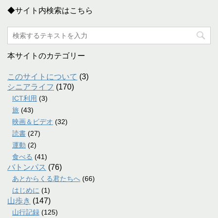
◆サイト内検索はこちら
本サイトのカテゴリー
このサイトについて
(3)
シニアライフ
(170)
ICT利用
(3)
旅
(43)
映画＆ビデオ
(32)
読書
(27)
運動
(2)
食べる
(41)
バトンパス
(76)
あとからくる君たちへ
(66)
はじめに
(1)
山歩き
(147)
山行記録
(125)