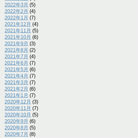
2022年3月
(5)
2022年2月
(4)
2022年1月
(7)
2021年12月
(4)
2021年11月
(5)
2021年10月
(6)
2021年9月
(3)
2021年8月
(2)
2021年7月
(4)
2021年6月
(7)
2021年5月
(6)
2021年4月
(7)
2021年3月
(7)
2021年2月
(6)
2021年1月
(7)
2020年12月
(3)
2020年11月
(7)
2020年10月
(5)
2020年9月
(6)
2020年8月
(5)
2020年7月
(8)