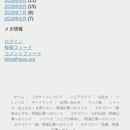
2018年9月
(11)
2018年8月
(15)
2018年7月
(8)
2018年6月
(7)
メタ情報
ログイン
投稿フィード
コメントフィード
WordPress.org
ホーム
このサイトについて
シニアライフ
山歩き
バ
トンパス
サイトマップ
お問い合わせ
リンク集
シリー
ズ「あとからくる君たちへ」関連記事へのリンク
カテゴリー「映
画＆ビデオ」関連記事へのリンク
カテゴリー「山行記録」関連記
事へのリンク
シリーズ「シニアの家めし」関連記事へのリンク
カテゴリー「旅」関連記事へのリンク
カテゴリー「読書」関連
記事へのリンク