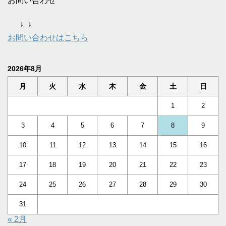
お問い合わせ
↓
↓
お問い合わせはこちら
2026年8月
月
火
水
木
金
土
日
1
2
3
4
5
6
7
8
9
10
11
12
13
14
15
16
17
18
19
20
21
22
23
24
25
26
27
28
29
30
31
« 2月