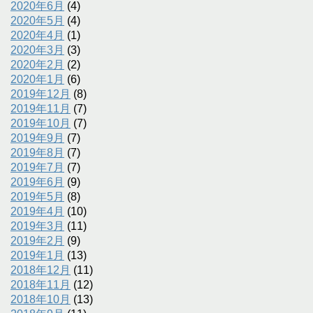
2020年6月
(4)
2020年5月
(4)
2020年4月
(1)
2020年3月
(3)
2020年2月
(2)
2020年1月
(6)
2019年12月
(8)
2019年11月
(7)
2019年10月
(7)
2019年9月
(7)
2019年8月
(7)
2019年7月
(7)
2019年6月
(9)
2019年5月
(8)
2019年4月
(10)
2019年3月
(11)
2019年2月
(9)
2019年1月
(13)
2018年12月
(11)
2018年11月
(12)
2018年10月
(13)