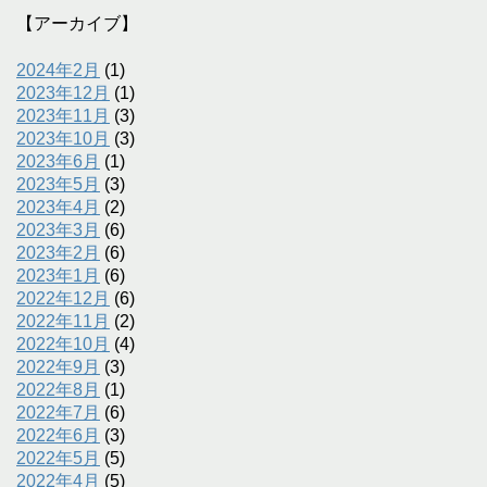
【アーカイブ】
2024年2月
(1)
2023年12月
(1)
2023年11月
(3)
2023年10月
(3)
2023年6月
(1)
2023年5月
(3)
2023年4月
(2)
2023年3月
(6)
2023年2月
(6)
2023年1月
(6)
2022年12月
(6)
2022年11月
(2)
2022年10月
(4)
2022年9月
(3)
2022年8月
(1)
2022年7月
(6)
2022年6月
(3)
2022年5月
(5)
2022年4月
(5)