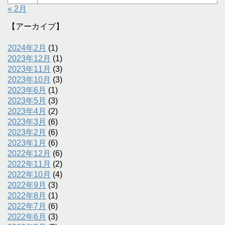
« 2月
【アーカイブ】
2024年2月
(1)
2023年12月
(1)
2023年11月
(3)
2023年10月
(3)
2023年6月
(1)
2023年5月
(3)
2023年4月
(2)
2023年3月
(6)
2023年2月
(6)
2023年1月
(6)
2022年12月
(6)
2022年11月
(2)
2022年10月
(4)
2022年9月
(3)
2022年8月
(1)
2022年7月
(6)
2022年6月
(3)