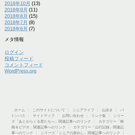
2018年10月
(13)
2018年9月
(11)
2018年8月
(15)
2018年7月
(8)
2018年6月
(7)
メタ情報
ログイン
投稿フィード
コメントフィード
WordPress.org
ホーム
このサイトについて
シニアライフ
山歩き
バ
トンパス
サイトマップ
お問い合わせ
リンク集
シリー
ズ「あとからくる君たちへ」関連記事へのリンク
カテゴリー「映
画＆ビデオ」関連記事へのリンク
カテゴリー「山行記録」関連記
事へのリンク
シリーズ「シニアの家めし」関連記事へのリンク