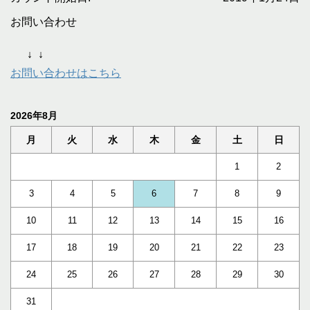
お問い合わせ
↓
↓
お問い合わせはこちら
2026年8月
月
火
水
木
金
土
日
1
2
3
4
5
6
7
8
9
10
11
12
13
14
15
16
17
18
19
20
21
22
23
24
25
26
27
28
29
30
31