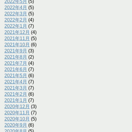
2022年5月
(5)
2022年4月
(5)
2022年3月
(5)
2022年2月
(4)
2022年1月
(7)
2021年12月
(4)
2021年11月
(5)
2021年10月
(6)
2021年9月
(3)
2021年8月
(2)
2021年7月
(4)
2021年6月
(7)
2021年5月
(6)
2021年4月
(7)
2021年3月
(7)
2021年2月
(6)
2021年1月
(7)
2020年12月
(3)
2020年11月
(7)
2020年10月
(5)
2020年9月
(6)
2020年8月
(5)