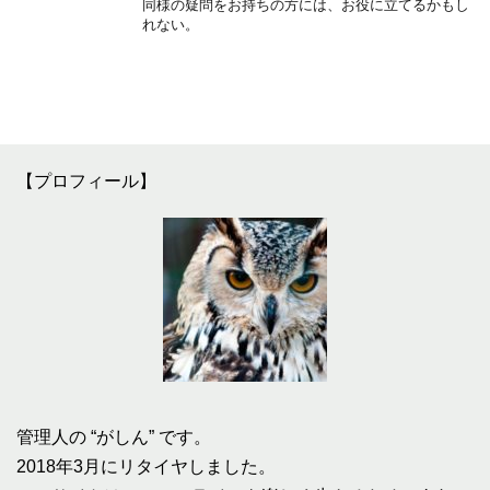
同様の疑問をお持ちの方には、お役に立てるかもし
れない。
【プロフィール】
管理人の “がしん” です。
2018年3月にリタイヤしました。