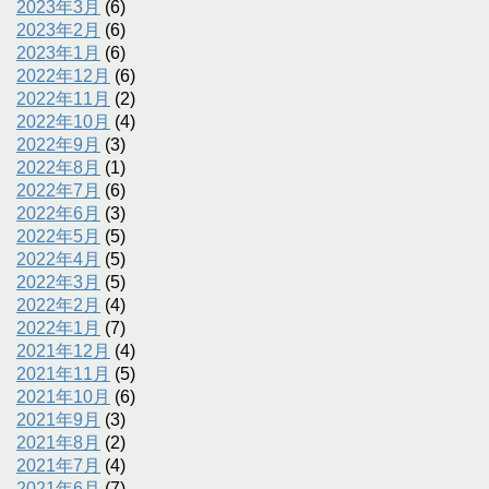
2023年3月
(6)
2023年2月
(6)
2023年1月
(6)
2022年12月
(6)
2022年11月
(2)
2022年10月
(4)
2022年9月
(3)
2022年8月
(1)
2022年7月
(6)
2022年6月
(3)
2022年5月
(5)
2022年4月
(5)
2022年3月
(5)
2022年2月
(4)
2022年1月
(7)
2021年12月
(4)
2021年11月
(5)
2021年10月
(6)
2021年9月
(3)
2021年8月
(2)
2021年7月
(4)
2021年6月
(7)