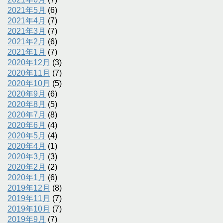
2021年5月
(6)
2021年4月
(7)
2021年3月
(7)
2021年2月
(6)
2021年1月
(7)
2020年12月
(3)
2020年11月
(7)
2020年10月
(5)
2020年9月
(6)
2020年8月
(5)
2020年7月
(8)
2020年6月
(4)
2020年5月
(4)
2020年4月
(1)
2020年3月
(3)
2020年2月
(2)
2020年1月
(6)
2019年12月
(8)
2019年11月
(7)
2019年10月
(7)
2019年9月
(7)