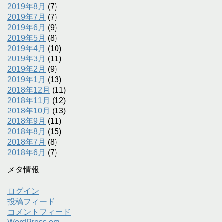
2019年8月
(7)
2019年7月
(7)
2019年6月
(9)
2019年5月
(8)
2019年4月
(10)
2019年3月
(11)
2019年2月
(9)
2019年1月
(13)
2018年12月
(11)
2018年11月
(12)
2018年10月
(13)
2018年9月
(11)
2018年8月
(15)
2018年7月
(8)
2018年6月
(7)
メタ情報
ログイン
投稿フィード
コメントフィード
WordPress.org