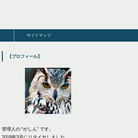
サイトマップ
【プロフィール】
管理人の “がしん” です。
2018年3月にリタイヤしました。