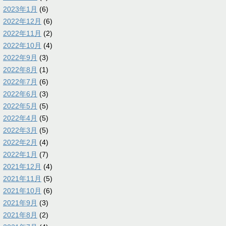
2023年1月
(6)
2022年12月
(6)
2022年11月
(2)
2022年10月
(4)
2022年9月
(3)
2022年8月
(1)
2022年7月
(6)
2022年6月
(3)
2022年5月
(5)
2022年4月
(5)
2022年3月
(5)
2022年2月
(4)
2022年1月
(7)
2021年12月
(4)
2021年11月
(5)
2021年10月
(6)
2021年9月
(3)
2021年8月
(2)