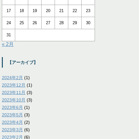
17
18
19
20
21
22
23
24
25
26
27
28
29
30
31
« 2月
【アーカイブ】
2024年2月
(1)
2023年12月
(1)
2023年11月
(3)
2023年10月
(3)
2023年6月
(1)
2023年5月
(3)
2023年4月
(2)
2023年3月
(6)
2023年2月
(6)