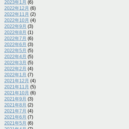
2023年1月
(6)
2022年12月
(6)
2022年11月
(2)
2022年10月
(4)
2022年9月
(3)
2022年8月
(1)
2022年7月
(6)
2022年6月
(3)
2022年5月
(5)
2022年4月
(5)
2022年3月
(5)
2022年2月
(4)
2022年1月
(7)
2021年12月
(4)
2021年11月
(5)
2021年10月
(6)
2021年9月
(3)
2021年8月
(2)
2021年7月
(4)
2021年6月
(7)
2021年5月
(6)