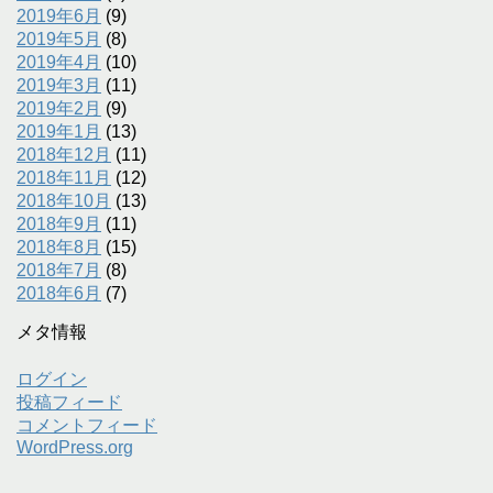
2019年6月
(9)
2019年5月
(8)
2019年4月
(10)
2019年3月
(11)
2019年2月
(9)
2019年1月
(13)
2018年12月
(11)
2018年11月
(12)
2018年10月
(13)
2018年9月
(11)
2018年8月
(15)
2018年7月
(8)
2018年6月
(7)
メタ情報
ログイン
投稿フィード
コメントフィード
WordPress.org