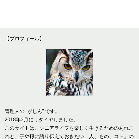
【プロフィール】
管理人の “がしん” です。
2018年3月にリタイヤしました。
このサイトは、シニアライフを楽しく生きるためのあれこ
れと、子や孫に語り伝えておきたい「人、もの、コト」の