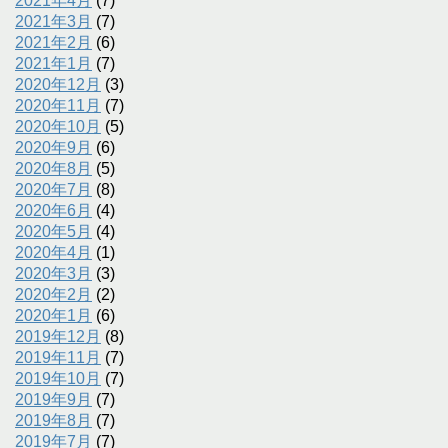
2021年4月
(7)
2021年3月
(7)
2021年2月
(6)
2021年1月
(7)
2020年12月
(3)
2020年11月
(7)
2020年10月
(5)
2020年9月
(6)
2020年8月
(5)
2020年7月
(8)
2020年6月
(4)
2020年5月
(4)
2020年4月
(1)
2020年3月
(3)
2020年2月
(2)
2020年1月
(6)
2019年12月
(8)
2019年11月
(7)
2019年10月
(7)
2019年9月
(7)
2019年8月
(7)
2019年7月
(7)