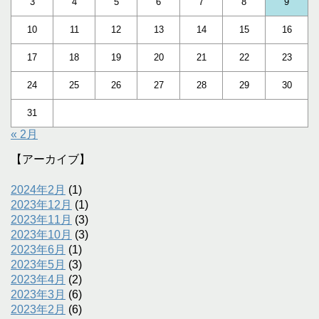
3
4
5
6
7
8
9
10
11
12
13
14
15
16
17
18
19
20
21
22
23
24
25
26
27
28
29
30
31
« 2月
【アーカイブ】
2024年2月
(1)
2023年12月
(1)
2023年11月
(3)
2023年10月
(3)
2023年6月
(1)
2023年5月
(3)
2023年4月
(2)
2023年3月
(6)
2023年2月
(6)