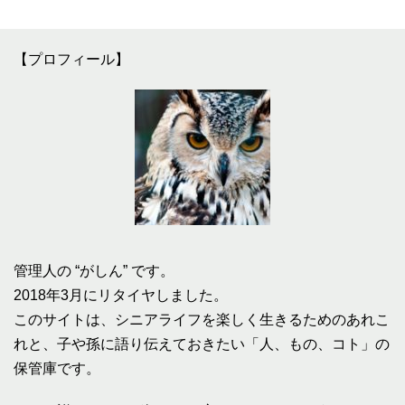
【プロフィール】
管理人の “がしん” です。
2018年3月にリタイヤしました。
このサイトは、シニアライフを楽しく生きるためのあれこ
れと、子や孫に語り伝えておきたい「人、もの、コト」の
保管庫です。