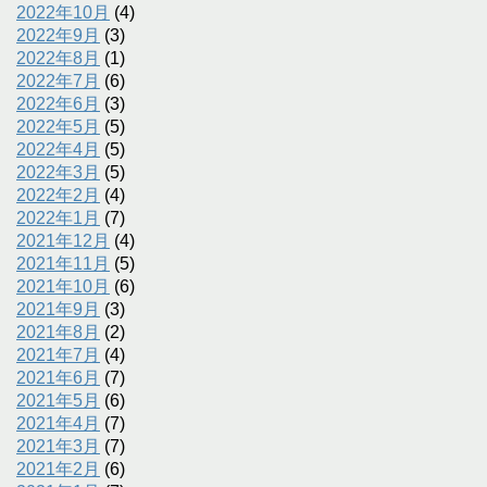
2022年10月
(4)
2022年9月
(3)
2022年8月
(1)
2022年7月
(6)
2022年6月
(3)
2022年5月
(5)
2022年4月
(5)
2022年3月
(5)
2022年2月
(4)
2022年1月
(7)
2021年12月
(4)
2021年11月
(5)
2021年10月
(6)
2021年9月
(3)
2021年8月
(2)
2021年7月
(4)
2021年6月
(7)
2021年5月
(6)
2021年4月
(7)
2021年3月
(7)
2021年2月
(6)