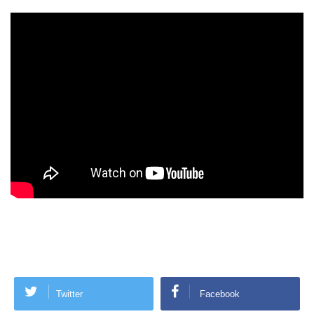
Twitter
Facebook