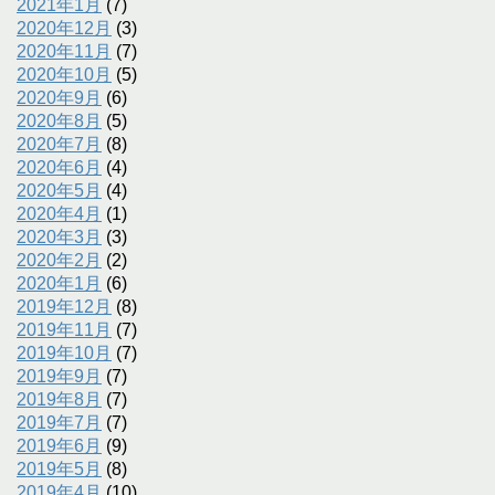
2021年1月
(7)
2020年12月
(3)
2020年11月
(7)
2020年10月
(5)
2020年9月
(6)
2020年8月
(5)
2020年7月
(8)
2020年6月
(4)
2020年5月
(4)
2020年4月
(1)
2020年3月
(3)
2020年2月
(2)
2020年1月
(6)
2019年12月
(8)
2019年11月
(7)
2019年10月
(7)
2019年9月
(7)
2019年8月
(7)
2019年7月
(7)
2019年6月
(9)
2019年5月
(8)
2019年4月
(10)