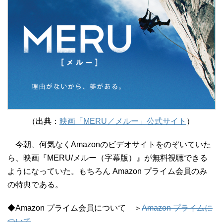
（出典：
映画「MERU／メルー」公式サイト
）
今朝、何気なくAmazonのビデオサイトをのぞいていた
ら、映画『MERU/メルー（字幕版）』が無料視聴できる
ようになっていた。もちろん Amazon プライム会員のみ
の特典である。
◆Amazon プライム会員について ＞
Amazon プライムに
ついて