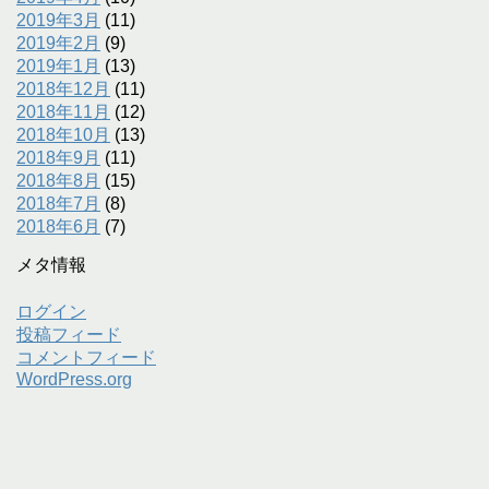
2019年3月
(11)
2019年2月
(9)
2019年1月
(13)
2018年12月
(11)
2018年11月
(12)
2018年10月
(13)
2018年9月
(11)
2018年8月
(15)
2018年7月
(8)
2018年6月
(7)
メタ情報
ログイン
投稿フィード
コメントフィード
WordPress.org