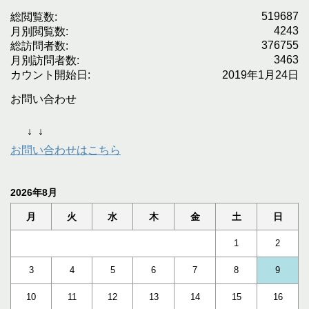
519687
総閲覧数:
4243
月別閲覧数:
376755
総訪問者数:
3463
月別訪問者数:
カウント開始日:
2019年1月24日
お問い合わせ
↓
↓
お問い合わせはこちら
2026年8月
月
火
水
木
金
土
日
1
2
3
4
5
6
7
8
9
10
11
12
13
14
15
16