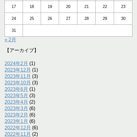
17
18
19
20
21
22
23
24
25
26
27
28
29
30
31
« 2月
【アーカイブ】
2024年2月
(1)
2023年12月
(1)
2023年11月
(3)
2023年10月
(3)
2023年6月
(1)
2023年5月
(3)
2023年4月
(2)
2023年3月
(6)
2023年2月
(6)
2023年1月
(6)
2022年12月
(6)
2022年11月
(2)