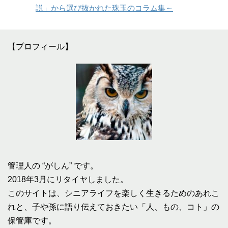
説」から選び抜かれた珠玉のコラム集～
【プロフィール】
管理人の “がしん” です。
2018年3月にリタイヤしました。
このサイトは、シニアライフを楽しく生きるためのあれこ
れと、子や孫に語り伝えておきたい「人、もの、コト」の
保管庫です。