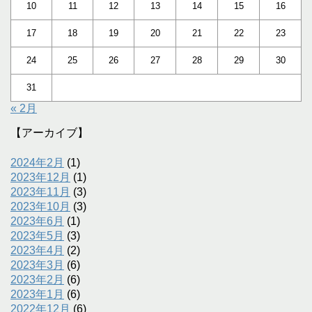
10
11
12
13
14
15
16
17
18
19
20
21
22
23
24
25
26
27
28
29
30
31
« 2月
【アーカイブ】
2024年2月
(1)
2023年12月
(1)
2023年11月
(3)
2023年10月
(3)
2023年6月
(1)
2023年5月
(3)
2023年4月
(2)
2023年3月
(6)
2023年2月
(6)
2023年1月
(6)
2022年12月
(6)