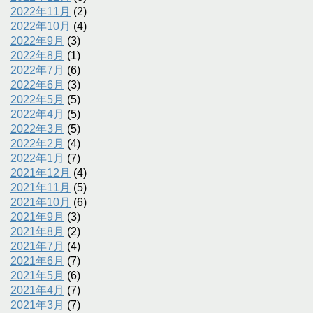
2022年11月
(2)
2022年10月
(4)
2022年9月
(3)
2022年8月
(1)
2022年7月
(6)
2022年6月
(3)
2022年5月
(5)
2022年4月
(5)
2022年3月
(5)
2022年2月
(4)
2022年1月
(7)
2021年12月
(4)
2021年11月
(5)
2021年10月
(6)
2021年9月
(3)
2021年8月
(2)
2021年7月
(4)
2021年6月
(7)
2021年5月
(6)
2021年4月
(7)
2021年3月
(7)