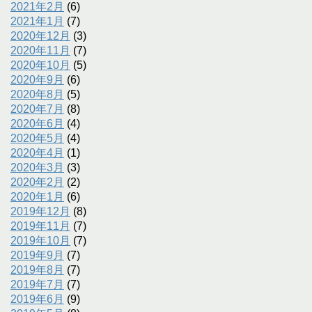
2021年2月
(6)
2021年1月
(7)
2020年12月
(3)
2020年11月
(7)
2020年10月
(5)
2020年9月
(6)
2020年8月
(5)
2020年7月
(8)
2020年6月
(4)
2020年5月
(4)
2020年4月
(1)
2020年3月
(3)
2020年2月
(2)
2020年1月
(6)
2019年12月
(8)
2019年11月
(7)
2019年10月
(7)
2019年9月
(7)
2019年8月
(7)
2019年7月
(7)
2019年6月
(9)