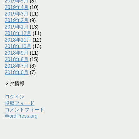
2019年5月
(8)
2019年4月
(10)
2019年3月
(11)
2019年2月
(9)
2019年1月
(13)
2018年12月
(11)
2018年11月
(12)
2018年10月
(13)
2018年9月
(11)
2018年8月
(15)
2018年7月
(8)
2018年6月
(7)
メタ情報
ログイン
投稿フィード
コメントフィード
WordPress.org