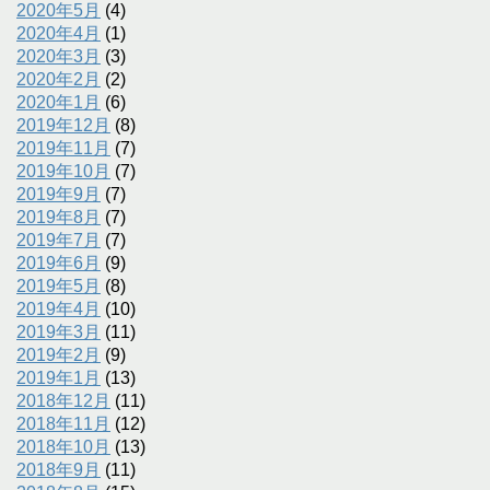
2020年5月
(4)
2020年4月
(1)
2020年3月
(3)
2020年2月
(2)
2020年1月
(6)
2019年12月
(8)
2019年11月
(7)
2019年10月
(7)
2019年9月
(7)
2019年8月
(7)
2019年7月
(7)
2019年6月
(9)
2019年5月
(8)
2019年4月
(10)
2019年3月
(11)
2019年2月
(9)
2019年1月
(13)
2018年12月
(11)
2018年11月
(12)
2018年10月
(13)
2018年9月
(11)