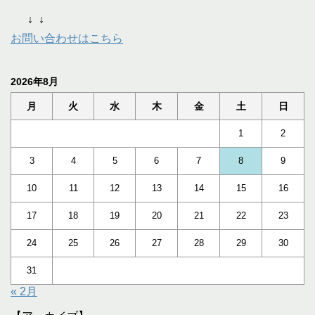
↓
↓
お問い合わせはこちら
2026年8月
月
火
水
木
金
土
日
1
2
3
4
5
6
7
8
9
10
11
12
13
14
15
16
17
18
19
20
21
22
23
24
25
26
27
28
29
30
31
« 2月