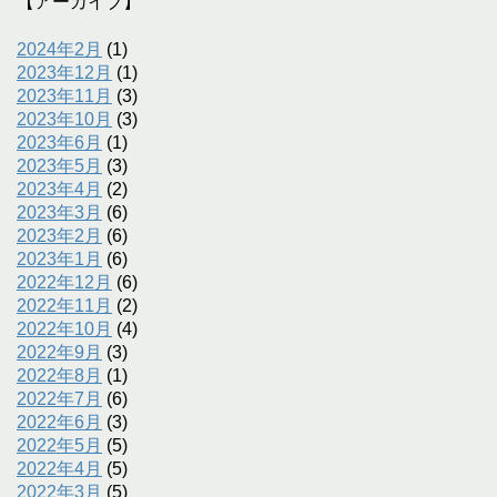
【アーカイブ】
2024年2月
(1)
2023年12月
(1)
2023年11月
(3)
2023年10月
(3)
2023年6月
(1)
2023年5月
(3)
2023年4月
(2)
2023年3月
(6)
2023年2月
(6)
2023年1月
(6)
2022年12月
(6)
2022年11月
(2)
2022年10月
(4)
2022年9月
(3)
2022年8月
(1)
2022年7月
(6)
2022年6月
(3)
2022年5月
(5)
2022年4月
(5)
2022年3月
(5)