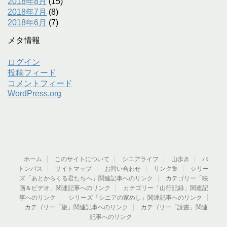
2018年8月
(15)
2018年7月
(8)
2018年6月
(7)
メタ情報
ログイン
投稿フィード
コメントフィード
WordPress.org
ホーム
このサイトについて
シニアライフ
山歩き
バ
トンパス
サイトマップ
お問い合わせ
リンク集
シリー
ズ「あとからくる君たちへ」関連記事へのリンク
カテゴリー「映
画＆ビデオ」関連記事へのリンク
カテゴリー「山行記録」関連記
事へのリンク
シリーズ「シニアの家めし」関連記事へのリンク
カテゴリー「旅」関連記事へのリンク
カテゴリー「読書」関連
記事へのリンク