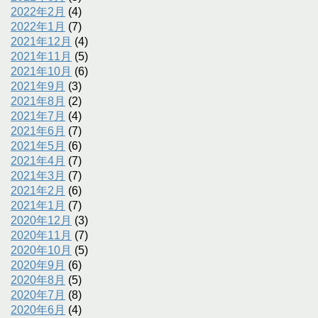
2022年2月
(4)
2022年1月
(7)
2021年12月
(4)
2021年11月
(5)
2021年10月
(6)
2021年9月
(3)
2021年8月
(2)
2021年7月
(4)
2021年6月
(7)
2021年5月
(6)
2021年4月
(7)
2021年3月
(7)
2021年2月
(6)
2021年1月
(7)
2020年12月
(3)
2020年11月
(7)
2020年10月
(5)
2020年9月
(6)
2020年8月
(5)
2020年7月
(8)
2020年6月
(4)