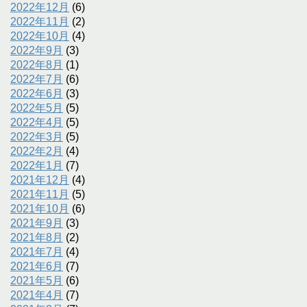
2022年12月
(6)
2022年11月
(2)
2022年10月
(4)
2022年9月
(3)
2022年8月
(1)
2022年7月
(6)
2022年6月
(3)
2022年5月
(5)
2022年4月
(5)
2022年3月
(5)
2022年2月
(4)
2022年1月
(7)
2021年12月
(4)
2021年11月
(5)
2021年10月
(6)
2021年9月
(3)
2021年8月
(2)
2021年7月
(4)
2021年6月
(7)
2021年5月
(6)
2021年4月
(7)