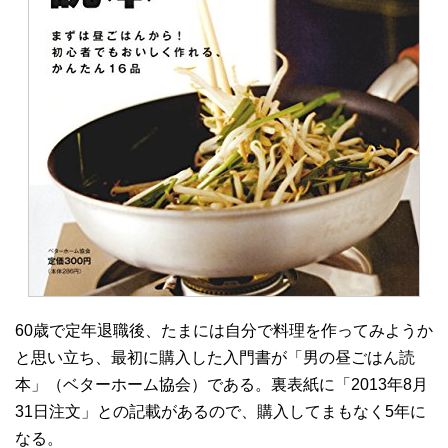
60歳で定年退職後、たまには自分で料理を作ってみようか
と思い立ち、最初に購入した入門書が「男の昼ごはん読
本」（ベターホーム協会）である。裏表紙に「2013年8月
31日注文」との記載があるので、購入してまもなく5年に
なる。