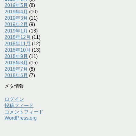
2019年5月
(8)
2019年4月
(10)
2019年3月
(11)
2019年2月
(9)
2019年1月
(13)
2018年12月
(11)
2018年11月
(12)
2018年10月
(13)
2018年9月
(11)
2018年8月
(15)
2018年7月
(8)
2018年6月
(7)
メタ情報
ログイン
投稿フィード
コメントフィード
WordPress.org