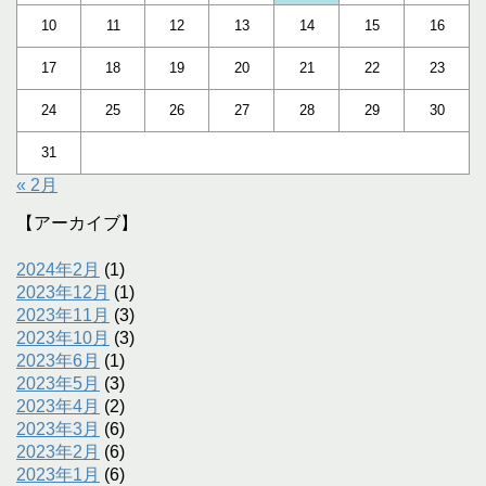
10
11
12
13
14
15
16
17
18
19
20
21
22
23
24
25
26
27
28
29
30
31
« 2月
【アーカイブ】
2024年2月
(1)
2023年12月
(1)
2023年11月
(3)
2023年10月
(3)
2023年6月
(1)
2023年5月
(3)
2023年4月
(2)
2023年3月
(6)
2023年2月
(6)
2023年1月
(6)