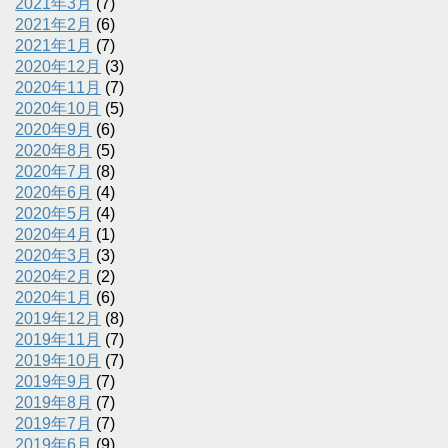
2021年3月
(7)
2021年2月
(6)
2021年1月
(7)
2020年12月
(3)
2020年11月
(7)
2020年10月
(5)
2020年9月
(6)
2020年8月
(5)
2020年7月
(8)
2020年6月
(4)
2020年5月
(4)
2020年4月
(1)
2020年3月
(3)
2020年2月
(2)
2020年1月
(6)
2019年12月
(8)
2019年11月
(7)
2019年10月
(7)
2019年9月
(7)
2019年8月
(7)
2019年7月
(7)
2019年6月
(9)