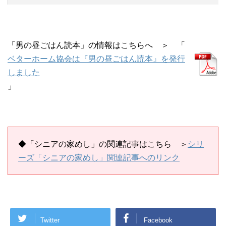
「男の昼ごはん読本」の情報はこちらへ ＞ 「
ベターホーム協会は『男の昼ごはん読本』を発行
しました
」
◆
「シニアの家めし」の
関連記事はこちら
＞
シリ
ーズ「シニアの家めし」関連記事へのリンク
Twitter
Facebook