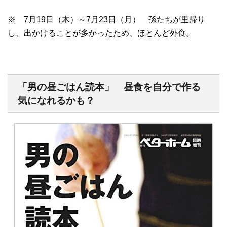
※ 7月19日（木）～7月23日（月） 孫たちが里帰り
し、出かけることが多かったため、ほとんど外食。
「男の昼ごはん読本」 昼食を自分で作る
気になれるかも？