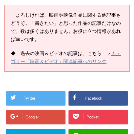
よろしければ、映画や映像作品に関する他記事も
どうぞ。「書きたい」と思った作品の記事だけなの
で、数は多くはありません。お役に立つ情報があれ
ば幸いです。
◆ 過去の映画＆ビデオの記事は、
こちら
＞
カテ
ゴリー「映画＆ビデオ」関連記事へのリンク
Twitter
Facebook
Google+
Pocket