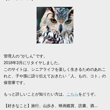
管理人の “がしん” です。
2018年3月にリタイヤしました。
このサイトは、シニアライフを楽しく生きるためのあれこ
れと、子や孫に語り伝えておきたい「人、もの、コト」の
保管庫です。
もっと詳しいことが知りたい方は、
こちら
をどうぞ。
【好きなこと】旅行、山歩き、映画鑑賞、読書、酒…