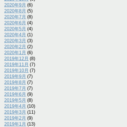
2020年9月
(6)
2020年8月
(5)
2020年7月
(8)
2020年6月
(4)
2020年5月
(4)
2020年4月
(1)
2020年3月
(3)
2020年2月
(2)
2020年1月
(6)
2019年12月
(8)
2019年11月
(7)
2019年10月
(7)
2019年9月
(7)
2019年8月
(7)
2019年7月
(7)
2019年6月
(9)
2019年5月
(8)
2019年4月
(10)
2019年3月
(11)
2019年2月
(9)
2019年1月
(13)