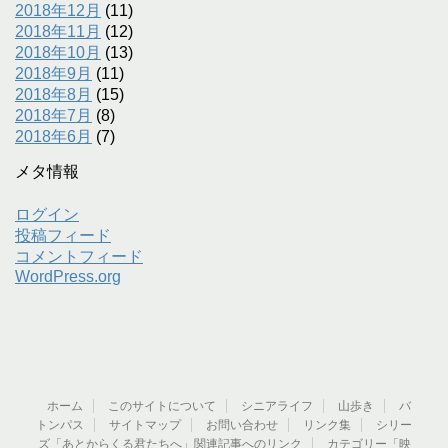
2018年12月
(11)
2018年11月
(12)
2018年10月
(13)
2018年9月
(11)
2018年8月
(15)
2018年7月
(8)
2018年6月
(7)
メタ情報
ログイン
投稿フィード
コメントフィード
WordPress.org
ホーム
このサイトについて
シニアライフ
山歩き
バ
トンパス
サイトマップ
お問い合わせ
リンク集
シリー
ズ「あとからくる君たちへ」関連記事へのリンク
カテゴリー「映