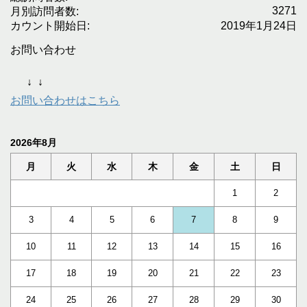
3271
月別訪問者数:
カウント開始日:
2019年1月24日
お問い合わせ
↓
↓
お問い合わせはこちら
2026年8月
月
火
水
木
金
土
日
1
2
3
4
5
6
7
8
9
10
11
12
13
14
15
16
17
18
19
20
21
22
23
24
25
26
27
28
29
30