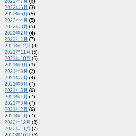
2022年7月
(6)
2022年6月
(3)
2022年5月
(5)
2022年4月
(5)
2022年3月
(5)
2022年2月
(4)
2022年1月
(7)
2021年12月
(4)
2021年11月
(5)
2021年10月
(6)
2021年9月
(3)
2021年8月
(2)
2021年7月
(4)
2021年6月
(7)
2021年5月
(6)
2021年4月
(7)
2021年3月
(7)
2021年2月
(6)
2021年1月
(7)
2020年12月
(3)
2020年11月
(7)
2020年10月
(5)