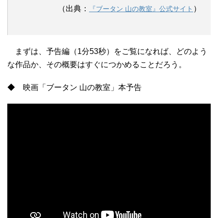
（出典：
）
『ブータン 山の教室』公式サイト
まずは、予告編（1分53秒）をご覧になれば、どのよう
な作品か、その概要はすぐにつかめることだろう。
◆ 映画「ブータン 山の教室」本予告