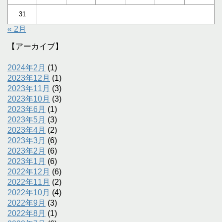
31
« 2月
【アーカイブ】
2024年2月
(1)
2023年12月
(1)
2023年11月
(3)
2023年10月
(3)
2023年6月
(1)
2023年5月
(3)
2023年4月
(2)
2023年3月
(6)
2023年2月
(6)
2023年1月
(6)
2022年12月
(6)
2022年11月
(2)
2022年10月
(4)
2022年9月
(3)
2022年8月
(1)