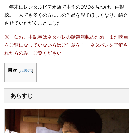
年末にレンタルビデオ店で本作のDVDを見つけ、再視
聴。一人でも多くの方にこの作品を観てほしくなり、紹介
させていただくことにした。
※ なお、本記事はネタバレの話題満載のため、まだ映画
をご覧になっていない方はご注意を！ ネタバレを了解さ
れた方のみ、ご覧ください。
目次
[
非表示
]
あらすじ