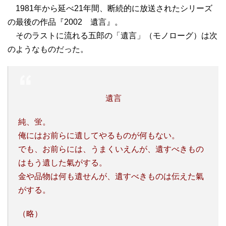
1981年から延べ21年間、断続的に放送されたシリーズ
の最後の作品『2002 遺言』。
そのラストに流れる五郎の「遺言」（モノローグ）は次
のようなものだった。
遺言
純、蛍。
俺にはお前らに遺してやるものが何もない。
でも、お前らには、うまくいえんが、遺すべきもの
はもう遺した氣がする。
金や品物は何も遺せんが、遺すべきものは伝えた氣
がする。
（略）