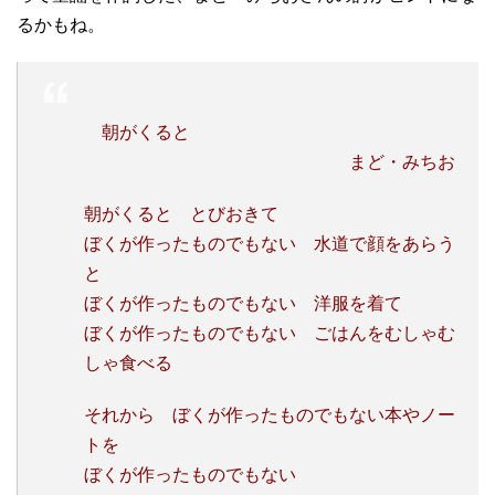
るかもね。
朝がくると
まど・みちお
朝がくると とびおきて
ぼくが作ったものでもない 水道で顔をあらう
と
ぼくが作ったものでもない 洋服を着て
ぼくが作ったものでもない ごはんをむしゃむ
しゃ食べる
それから ぼくが作ったものでもない本やノー
トを
ぼくが作ったものでもない