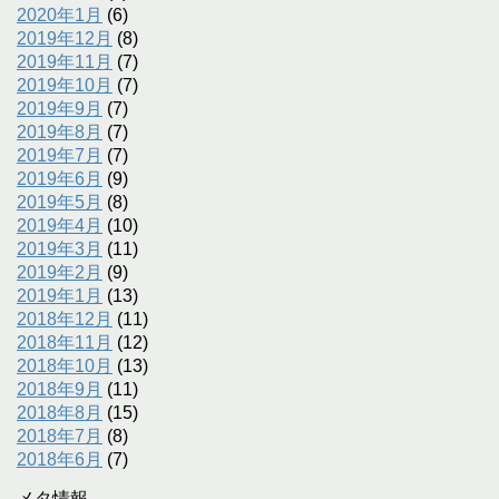
2020年1月
(6)
2019年12月
(8)
2019年11月
(7)
2019年10月
(7)
2019年9月
(7)
2019年8月
(7)
2019年7月
(7)
2019年6月
(9)
2019年5月
(8)
2019年4月
(10)
2019年3月
(11)
2019年2月
(9)
2019年1月
(13)
2018年12月
(11)
2018年11月
(12)
2018年10月
(13)
2018年9月
(11)
2018年8月
(15)
2018年7月
(8)
2018年6月
(7)
メタ情報