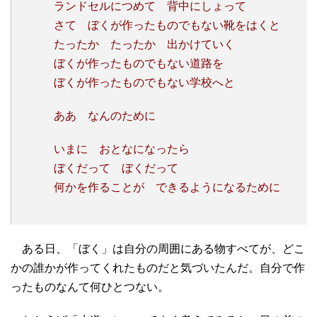
ランドセルにつめて 背中にしょって
さて ぼくが作ったものでもない靴をはくと
たったか たったか 出かけていく
ぼくが作ったものでもない道路を
ぼくが作ったものでもない学校へと
ああ なんのために
いまに おとなになったら
ぼくだって ぼくだって
何かを作ることが できるようになるために
ある日、「ぼく」は自分の周囲にある物すべてが、どこ
かの誰かが作ってくれたものだと気づいたんだ。自分で作
ったものなんて何ひとつない。