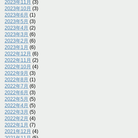
2023年11月
(3)
2023年10月
(3)
2023年6月
(1)
2023年5月
(3)
2023年4月
(2)
2023年3月
(6)
2023年2月
(6)
2023年1月
(6)
2022年12月
(6)
2022年11月
(2)
2022年10月
(4)
2022年9月
(3)
2022年8月
(1)
2022年7月
(6)
2022年6月
(3)
2022年5月
(5)
2022年4月
(5)
2022年3月
(5)
2022年2月
(4)
2022年1月
(7)
2021年12月
(4)
2021年11月
(5)