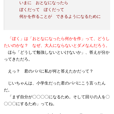
いまに おとなになったら
ぼくだって ぼくだって
何かを作ることが できるようになるために
「ぼく」は「おとなに
なったら何かを作」って、どうし
たいのかな？ なぜ、大人にならないとダメなんだろう。
ほら「どうして勉強しないといけないか」、答えが分か
ってきただろ。
えっ？ 君のパパに私が何と答えたかだって？
じいちゃんは、小学生だった君のパパにこう言ったん
だ。
「まず自分が〇〇〇〇になるため。そして回りの人を〇
〇〇〇にするため」ってね。