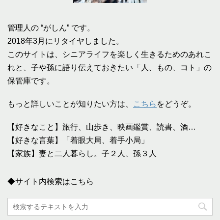
管理人の “がしん” です。
2018年3月にリタイヤしました。
このサイトは、シニアライフを楽しく生きるためのあれこ
れと、子や孫に語り伝えておきたい「人、もの、コト」の
保管庫です。
もっと詳しいことが知りたい方は、
こちら
をどうぞ。
【好きなこと】旅行、山歩き、映画鑑賞、読書、酒…
【好きな言葉】「着眼大局、着手小局」
【家族】妻と二人暮らし。子２人、孫３人
◆サイト内検索はこちら