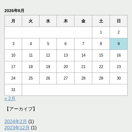
2026年8月
月
火
水
木
金
土
日
1
2
3
4
5
6
7
8
9
10
11
12
13
14
15
16
17
18
19
20
21
22
23
24
25
26
27
28
29
30
31
« 2月
【アーカイブ】
2024年2月
(1)
2023年12月
(1)