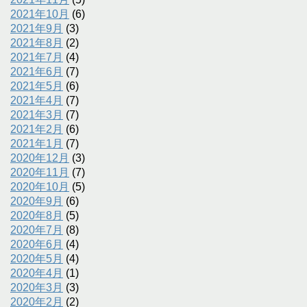
2021年10月
(6)
2021年9月
(3)
2021年8月
(2)
2021年7月
(4)
2021年6月
(7)
2021年5月
(6)
2021年4月
(7)
2021年3月
(7)
2021年2月
(6)
2021年1月
(7)
2020年12月
(3)
2020年11月
(7)
2020年10月
(5)
2020年9月
(6)
2020年8月
(5)
2020年7月
(8)
2020年6月
(4)
2020年5月
(4)
2020年4月
(1)
2020年3月
(3)
2020年2月
(2)