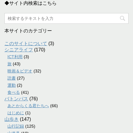
◆サイト内検索はこちら
本サイトのカテゴリー
このサイトについて
(3)
シニアライフ
(170)
ICT利用
(3)
旅
(43)
映画＆ビデオ
(32)
読書
(27)
運動
(2)
食べる
(41)
バトンパス
(76)
あとからくる君たちへ
(66)
はじめに
(1)
山歩き
(147)
山行記録
(125)