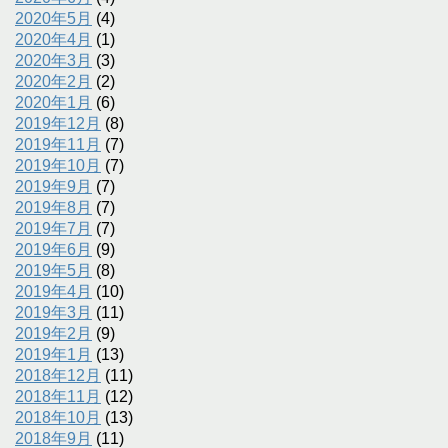
2020年5月
(4)
2020年4月
(1)
2020年3月
(3)
2020年2月
(2)
2020年1月
(6)
2019年12月
(8)
2019年11月
(7)
2019年10月
(7)
2019年9月
(7)
2019年8月
(7)
2019年7月
(7)
2019年6月
(9)
2019年5月
(8)
2019年4月
(10)
2019年3月
(11)
2019年2月
(9)
2019年1月
(13)
2018年12月
(11)
2018年11月
(12)
2018年10月
(13)
2018年9月
(11)