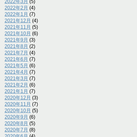
2022年3月
(5)
2022年2月
(4)
2022年1月
(7)
2021年12月
(4)
2021年11月
(5)
2021年10月
(6)
2021年9月
(3)
2021年8月
(2)
2021年7月
(4)
2021年6月
(7)
2021年5月
(6)
2021年4月
(7)
2021年3月
(7)
2021年2月
(6)
2021年1月
(7)
2020年12月
(3)
2020年11月
(7)
2020年10月
(5)
2020年9月
(6)
2020年8月
(5)
2020年7月
(8)
2020年6月
(4)