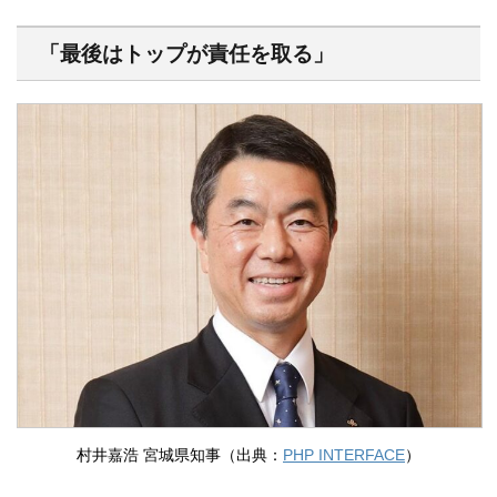
「最後はトップが責任を取る」
村井嘉浩 宮城県知事（出典：
PHP INTERFACE
）