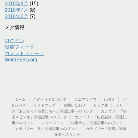
2018年8月
(15)
2018年7月
(8)
2018年6月
(7)
メタ情報
ログイン
投稿フィード
コメントフィード
WordPress.org
ホーム
このサイトについて
シニアライフ
山歩き
バ
トンパス
サイトマップ
お問い合わせ
リンク集
シリー
ズ「あとからくる君たちへ」関連記事へのリンク
カテゴリー「映
画＆ビデオ」関連記事へのリンク
カテゴリー「山行記録」関連記
事へのリンク
シリーズ「シニアの家めし」関連記事へのリンク
カテゴリー「旅」関連記事へのリンク
カテゴリー「読書」関連
記事へのリンク