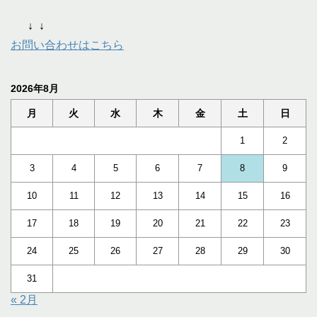
↓
↓
お問い合わせはこちら
2026年8月
月
火
水
木
金
土
日
1
2
3
4
5
6
7
8
9
10
11
12
13
14
15
16
17
18
19
20
21
22
23
24
25
26
27
28
29
30
31
« 2月