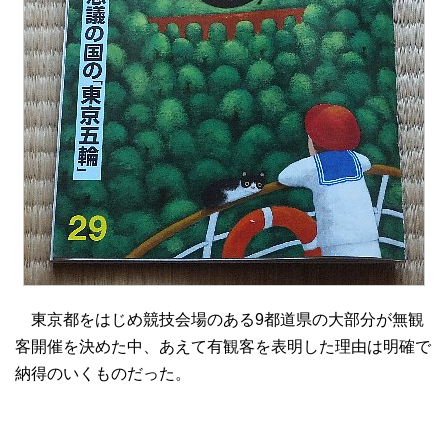
東京都をはじめ競技会場のある9都道県の大部分が無観
客開催を決めた中、あえて有観客を表明した理由は明確で
納得のいくものだった。