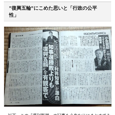
”復興五輪”にこめた思いと「行政の公平
性」