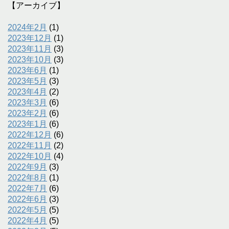
【アーカイブ】
2024年2月
(1)
2023年12月
(1)
2023年11月
(3)
2023年10月
(3)
2023年6月
(1)
2023年5月
(3)
2023年4月
(2)
2023年3月
(6)
2023年2月
(6)
2023年1月
(6)
2022年12月
(6)
2022年11月
(2)
2022年10月
(4)
2022年9月
(3)
2022年8月
(1)
2022年7月
(6)
2022年6月
(3)
2022年5月
(5)
2022年4月
(5)