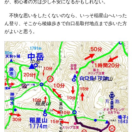
が、初心者の方は少し不安になるかもしれない。
不快な思いをしたくないのなら、いっそ稲星山へいった
ん登り、そこから稜線歩きで白口岳取付地点まで歩いた方
がよいと思う。