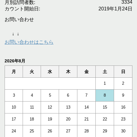
3334
月別訪問者数:
カウント開始日:
2019年1月24日
お問い合わせ
↓
↓
お問い合わせはこちら
2026年8月
月
火
水
木
金
土
日
1
2
3
4
5
6
7
8
9
10
11
12
13
14
15
16
17
18
19
20
21
22
23
24
25
26
27
28
29
30