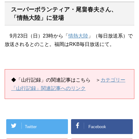
スーパーボランティア・尾畠春夫さん、
「情熱大陸」に登場
9月23日（日）23時から「
情熱大陸
」（毎日放送系）で
放送されるとのこと。福岡はRKB毎日放送にて。
◆
「山行記録」の関連記事はこちら
＞
カテゴリー
「山行記録」関連記事へのリンク
Twitter
Facebook