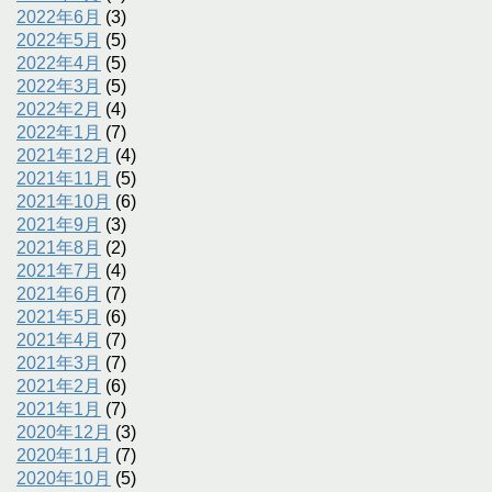
2022年6月
(3)
2022年5月
(5)
2022年4月
(5)
2022年3月
(5)
2022年2月
(4)
2022年1月
(7)
2021年12月
(4)
2021年11月
(5)
2021年10月
(6)
2021年9月
(3)
2021年8月
(2)
2021年7月
(4)
2021年6月
(7)
2021年5月
(6)
2021年4月
(7)
2021年3月
(7)
2021年2月
(6)
2021年1月
(7)
2020年12月
(3)
2020年11月
(7)
2020年10月
(5)