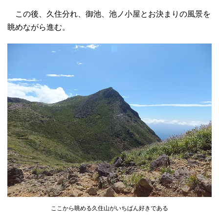
この後、久住分れ、御池、池ノ小屋とお決まりの風景を
眺めながら進む。
ここから眺める久住山がいちばん好きである