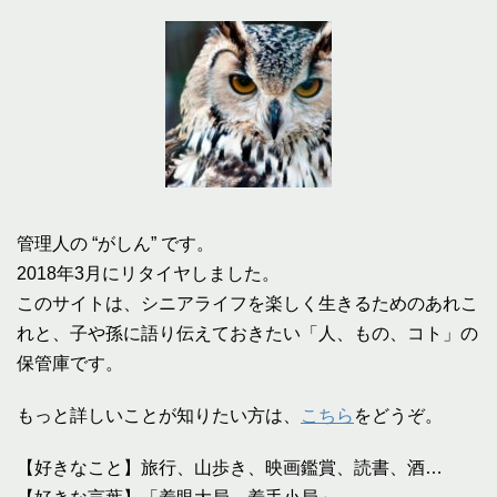
管理人の “がしん” です。
2018年3月にリタイヤしました。
このサイトは、シニアライフを楽しく生きるためのあれこ
れと、子や孫に語り伝えておきたい「人、もの、コト」の
保管庫です。
もっと詳しいことが知りたい方は、
こちら
をどうぞ。
【好きなこと】旅行、山歩き、映画鑑賞、読書、酒…