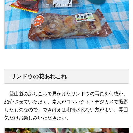
リンドウの花あれこれ
登山道のあちこちで見かけたリンドウの写真を何枚か、
紹介させていただく。素人がコンパクト・デジカメで撮影
したものなので、できばえは期待されない方がよい。雰囲
気だけお楽しみいただきたい。