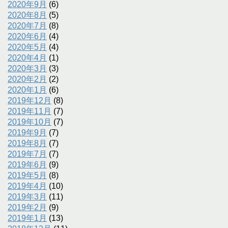
2020年9月
(6)
2020年8月
(5)
2020年7月
(8)
2020年6月
(4)
2020年5月
(4)
2020年4月
(1)
2020年3月
(3)
2020年2月
(2)
2020年1月
(6)
2019年12月
(8)
2019年11月
(7)
2019年10月
(7)
2019年9月
(7)
2019年8月
(7)
2019年7月
(7)
2019年6月
(9)
2019年5月
(8)
2019年4月
(10)
2019年3月
(11)
2019年2月
(9)
2019年1月
(13)