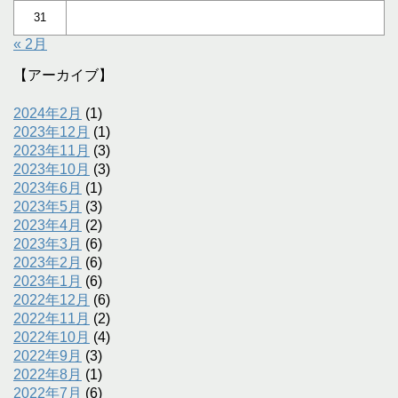
31
« 2月
【アーカイブ】
2024年2月
(1)
2023年12月
(1)
2023年11月
(3)
2023年10月
(3)
2023年6月
(1)
2023年5月
(3)
2023年4月
(2)
2023年3月
(6)
2023年2月
(6)
2023年1月
(6)
2022年12月
(6)
2022年11月
(2)
2022年10月
(4)
2022年9月
(3)
2022年8月
(1)
2022年7月
(6)