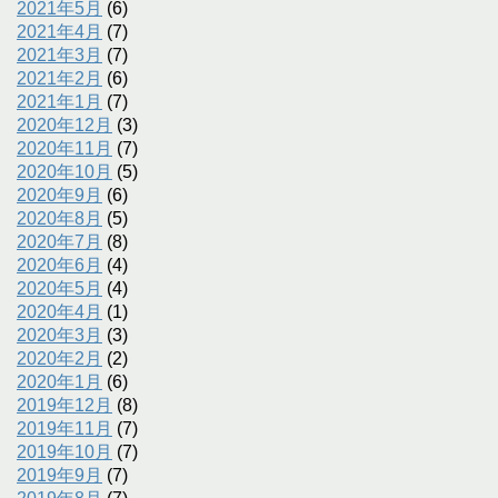
2021年5月
(6)
2021年4月
(7)
2021年3月
(7)
2021年2月
(6)
2021年1月
(7)
2020年12月
(3)
2020年11月
(7)
2020年10月
(5)
2020年9月
(6)
2020年8月
(5)
2020年7月
(8)
2020年6月
(4)
2020年5月
(4)
2020年4月
(1)
2020年3月
(3)
2020年2月
(2)
2020年1月
(6)
2019年12月
(8)
2019年11月
(7)
2019年10月
(7)
2019年9月
(7)