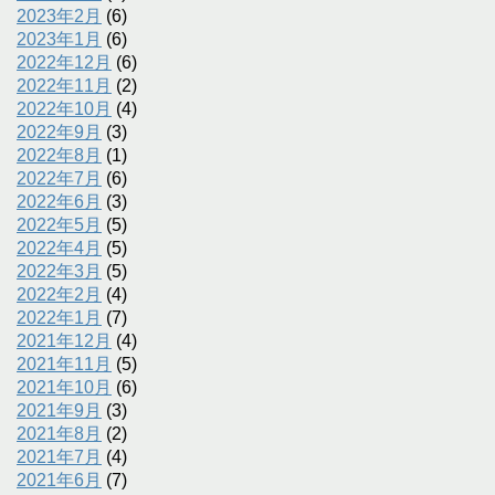
2023年2月
(6)
2023年1月
(6)
2022年12月
(6)
2022年11月
(2)
2022年10月
(4)
2022年9月
(3)
2022年8月
(1)
2022年7月
(6)
2022年6月
(3)
2022年5月
(5)
2022年4月
(5)
2022年3月
(5)
2022年2月
(4)
2022年1月
(7)
2021年12月
(4)
2021年11月
(5)
2021年10月
(6)
2021年9月
(3)
2021年8月
(2)
2021年7月
(4)
2021年6月
(7)