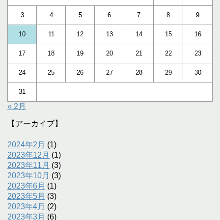
3
4
5
6
7
8
9
10
11
12
13
14
15
16
17
18
19
20
21
22
23
24
25
26
27
28
29
30
31
« 2月
【アーカイブ】
2024年2月
(1)
2023年12月
(1)
2023年11月
(3)
2023年10月
(3)
2023年6月
(1)
2023年5月
(3)
2023年4月
(2)
2023年3月
(6)