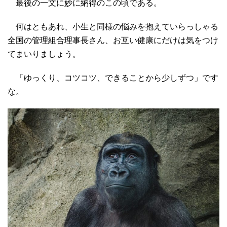
最後の一文に妙に納得のこの頃である。
何はともあれ、小生と同様の悩みを抱えていらっしゃる
全国の管理組合理事長さん、お互い健康にだけは気をつけ
てまいりましょう。
「ゆっくり、コツコツ、できることから少しずつ」です
な。