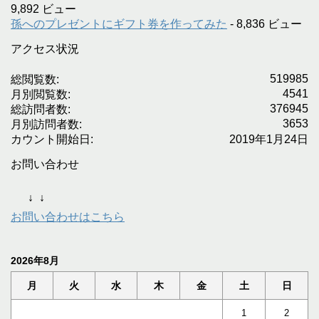
9,892 ビュー
孫へのプレゼントにギフト券を作ってみた
- 8,836 ビュー
アクセス状況
519985
総閲覧数:
4541
月別閲覧数:
376945
総訪問者数:
3653
月別訪問者数:
カウント開始日:
2019年1月24日
お問い合わせ
↓
↓
お問い合わせはこちら
2026年8月
月
火
水
木
金
土
日
1
2