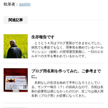
執筆者：
gashin
関連記事
生存報告です
とうとう４月はブログ更新ができませんでした。
病気でも事故でもなく、理事長を務めているパール
マンション（仮称）の管理運営業務に、一日のエネ
ルギーの大半を奪われているからです。
ブログ用名刺を作ってみた、ご参考まで
に。
名刺なしの生活を始めて半年になろうとしてい
る。サンデー毎日（？）の自由人なので、当初は名
刺の必要性は感じなかったのだが、近ごろは個人用
名刺（ブログ用）が必要になってきた。