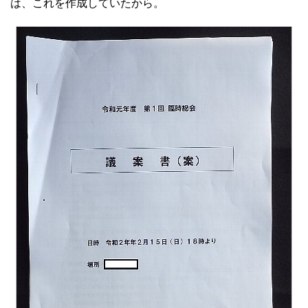
は、これを作成していたから。