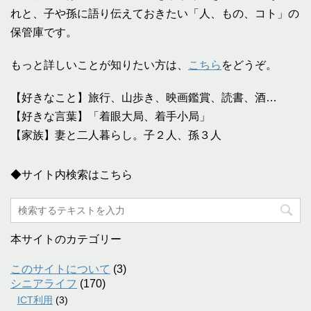
れと、子や孫に語り伝えておきたい「人、もの、コト」の
保管庫です。
もっと詳しいことが知りたい方は、
こちら
をどうぞ。
【好きなこと】旅行、山歩き、映画鑑賞、読書、酒…
【好きな言葉】「着眼大局、着手小局」
【家族】妻と二人暮らし。子２人、孫３人
◆サイト内検索はこちら
本サイトのカテゴリー
このサイトについて
(3)
シニアライフ
(170)
ICT利用
(3)