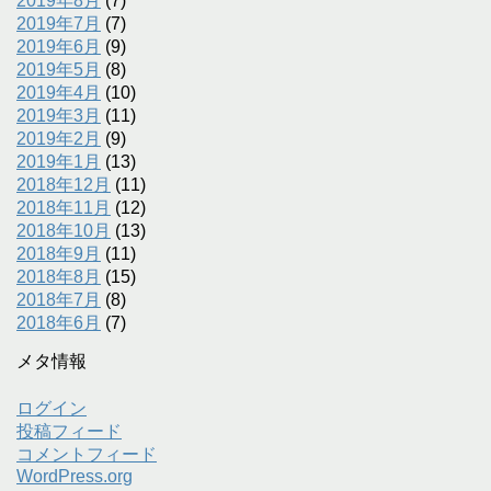
2019年8月
(7)
2019年7月
(7)
2019年6月
(9)
2019年5月
(8)
2019年4月
(10)
2019年3月
(11)
2019年2月
(9)
2019年1月
(13)
2018年12月
(11)
2018年11月
(12)
2018年10月
(13)
2018年9月
(11)
2018年8月
(15)
2018年7月
(8)
2018年6月
(7)
メタ情報
ログイン
投稿フィード
コメントフィード
WordPress.org