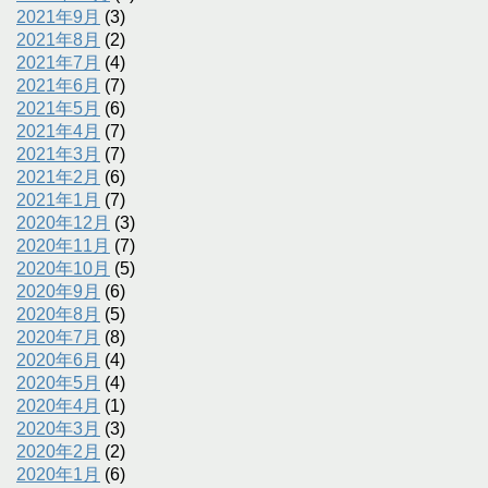
2021年9月
(3)
2021年8月
(2)
2021年7月
(4)
2021年6月
(7)
2021年5月
(6)
2021年4月
(7)
2021年3月
(7)
2021年2月
(6)
2021年1月
(7)
2020年12月
(3)
2020年11月
(7)
2020年10月
(5)
2020年9月
(6)
2020年8月
(5)
2020年7月
(8)
2020年6月
(4)
2020年5月
(4)
2020年4月
(1)
2020年3月
(3)
2020年2月
(2)
2020年1月
(6)