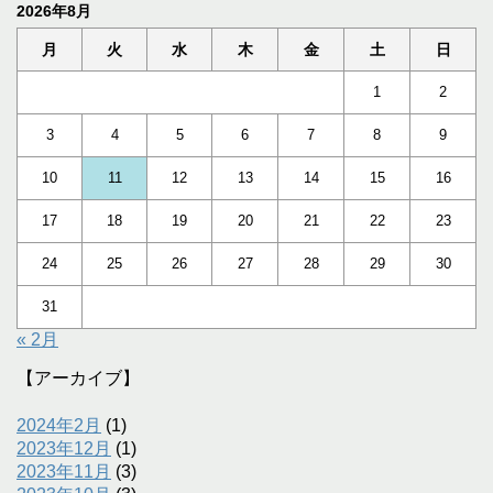
2026年8月
月
火
水
木
金
土
日
1
2
3
4
5
6
7
8
9
10
11
12
13
14
15
16
17
18
19
20
21
22
23
24
25
26
27
28
29
30
31
« 2月
【アーカイブ】
2024年2月
(1)
2023年12月
(1)
2023年11月
(3)