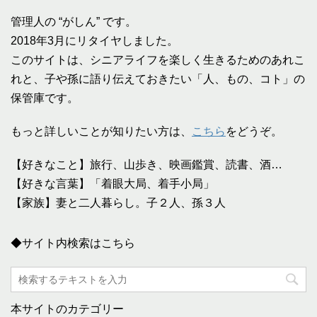
管理人の “がしん” です。
2018年3月にリタイヤしました。
このサイトは、シニアライフを楽しく生きるためのあれこ
れと、子や孫に語り伝えておきたい「人、もの、コト」の
保管庫です。
もっと詳しいことが知りたい方は、
こちら
をどうぞ。
【好きなこと】旅行、山歩き、映画鑑賞、読書、酒…
【好きな言葉】「着眼大局、着手小局」
【家族】妻と二人暮らし。子２人、孫３人
◆サイト内検索はこちら
本サイトのカテゴリー