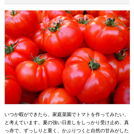
いつか暇ができたら、家庭菜園でトマトを作ってみたい、
と考えています。夏の強い日差しをしっかり受け止め、真
っ赤で、ずっしりと重く、かぶりつくと自然の甘みがした