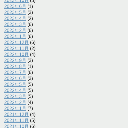
2023年10月
(3)
2023年6月
(1)
2023年5月
(3)
2023年4月
(2)
2023年3月
(6)
2023年2月
(6)
2023年1月
(6)
2022年12月
(6)
2022年11月
(2)
2022年10月
(4)
2022年9月
(3)
2022年8月
(1)
2022年7月
(6)
2022年6月
(3)
2022年5月
(5)
2022年4月
(5)
2022年3月
(5)
2022年2月
(4)
2022年1月
(7)
2021年12月
(4)
2021年11月
(5)
2021年10月
(6)