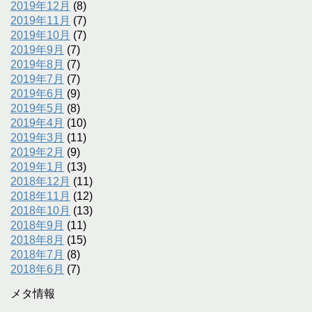
2019年12月
(8)
2019年11月
(7)
2019年10月
(7)
2019年9月
(7)
2019年8月
(7)
2019年7月
(7)
2019年6月
(9)
2019年5月
(8)
2019年4月
(10)
2019年3月
(11)
2019年2月
(9)
2019年1月
(13)
2018年12月
(11)
2018年11月
(12)
2018年10月
(13)
2018年9月
(11)
2018年8月
(15)
2018年7月
(8)
2018年6月
(7)
メタ情報