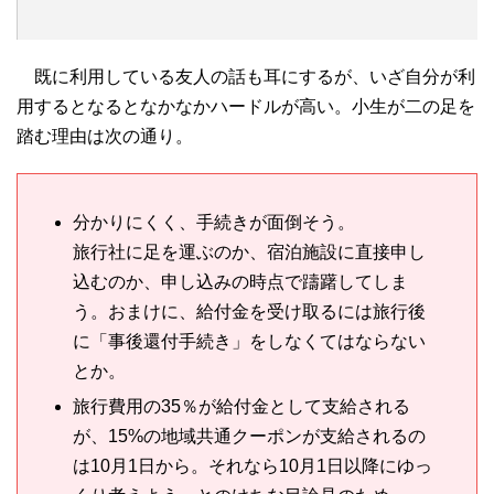
既に利用している友人の話も耳にするが、いざ自分が利
用するとなるとなかなかハードルが高い。小生が二の足を
踏む理由は次の通り。
分かりにくく、手続きが面倒そう。
旅行社に足を運ぶのか、宿泊施設に直接申し
込むのか、申し込みの時点で躊躇してしま
う。おまけに、給付金を受け取るには旅行後
に「事後還付手続き」をしなくてはならない
とか。
旅行費用の35％が給付金として支給される
が、15%の地域共通クーポンが支給されるの
は10月1日から。それなら10月1日以降にゆっ