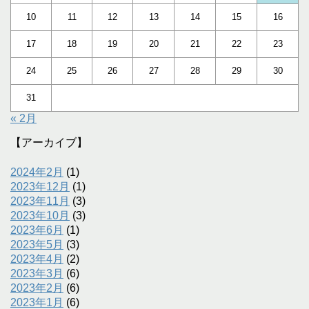
10
11
12
13
14
15
16
17
18
19
20
21
22
23
24
25
26
27
28
29
30
31
« 2月
【アーカイブ】
2024年2月
(1)
2023年12月
(1)
2023年11月
(3)
2023年10月
(3)
2023年6月
(1)
2023年5月
(3)
2023年4月
(2)
2023年3月
(6)
2023年2月
(6)
2023年1月
(6)