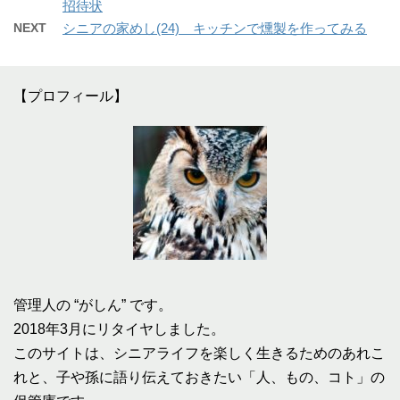
招待状
NEXT
シニアの家めし(24) キッチンで燻製を作ってみる
【プロフィール】
管理人の “がしん” です。
2018年3月にリタイヤしました。
このサイトは、シニアライフを楽しく生きるためのあれこ
れと、子や孫に語り伝えておきたい「人、もの、コト」の