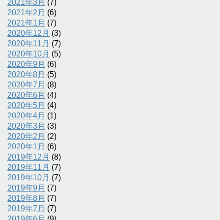
2021年3月
(7)
2021年2月
(6)
2021年1月
(7)
2020年12月
(3)
2020年11月
(7)
2020年10月
(5)
2020年9月
(6)
2020年8月
(5)
2020年7月
(8)
2020年6月
(4)
2020年5月
(4)
2020年4月
(1)
2020年3月
(3)
2020年2月
(2)
2020年1月
(6)
2019年12月
(8)
2019年11月
(7)
2019年10月
(7)
2019年9月
(7)
2019年8月
(7)
2019年7月
(7)
2019年6月
(9)