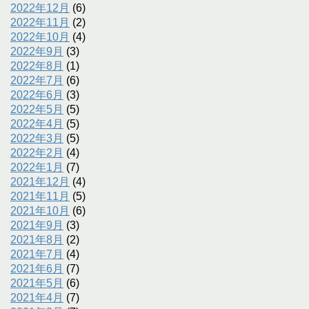
2022年12月
(6)
2022年11月
(2)
2022年10月
(4)
2022年9月
(3)
2022年8月
(1)
2022年7月
(6)
2022年6月
(3)
2022年5月
(5)
2022年4月
(5)
2022年3月
(5)
2022年2月
(4)
2022年1月
(7)
2021年12月
(4)
2021年11月
(5)
2021年10月
(6)
2021年9月
(3)
2021年8月
(2)
2021年7月
(4)
2021年6月
(7)
2021年5月
(6)
2021年4月
(7)