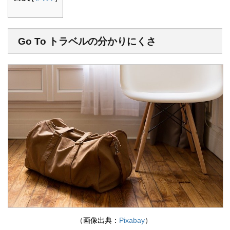
Go To トラベルの分かりにくさ
（画像出典：
Pixabay
）