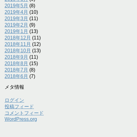
2019年5月
(8)
2019年4月
(10)
2019年3月
(11)
2019年2月
(9)
2019年1月
(13)
2018年12月
(11)
2018年11月
(12)
2018年10月
(13)
2018年9月
(11)
2018年8月
(15)
2018年7月
(8)
2018年6月
(7)
メタ情報
ログイン
投稿フィード
コメントフィード
WordPress.org