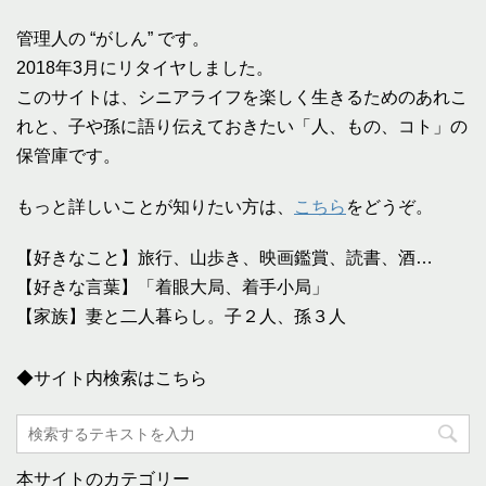
管理人の “がしん” です。
2018年3月にリタイヤしました。
このサイトは、シニアライフを楽しく生きるためのあれこ
れと、子や孫に語り伝えておきたい「人、もの、コト」の
保管庫です。
もっと詳しいことが知りたい方は、
こちら
をどうぞ。
【好きなこと】旅行、山歩き、映画鑑賞、読書、酒…
【好きな言葉】「着眼大局、着手小局」
【家族】妻と二人暮らし。子２人、孫３人
◆サイト内検索はこちら
本サイトのカテゴリー