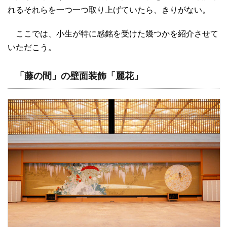
れるそれらを一つ一つ取り上げていたら、きりがない。
ここでは、小生が特に感銘を受けた幾つかを紹介させて
いただこう。
「藤の間」の壁面装飾「麗花」