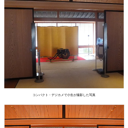
コンパクト・デジカメで小生が撮影した写真