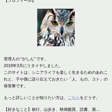
【プロフィール】
管理人の “がしん” です。
2018年3月にリタイヤしました。
このサイトは、シニアライフを楽しく生きるためのあれこ
れと、子や孫に語り伝えておきたい「人、もの、コト」の
保管庫です。
もっと詳しいことが知りたい方は、
こちら
をどうぞ。
【好きなこと】旅行、山歩き、映画鑑賞、読書、酒…