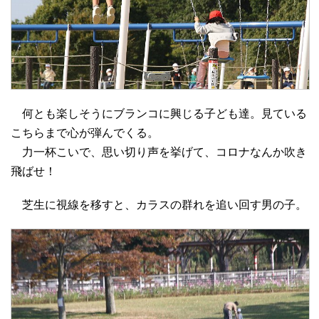
何とも楽しそうにブランコに興じる子ども達。見ている
こちらまで心が弾んでくる。
力一杯こいで、思い切り声を挙げて、コロナなんか吹き
飛ばせ！
芝生に視線を移すと、カラスの群れを追い回す男の子。