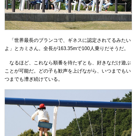
「世界最長のブランコで、ギネスに認定されてるみたい
よ」とカミさん。全長が163.35mで100人乗りだそうだ。
なるほど、これなら順番を待たずとも、好きなだけ遊ぶ
ことが可能だ。どの子も歓声を上げながら、いつまでもい
つまでも漕ぎ続けている。