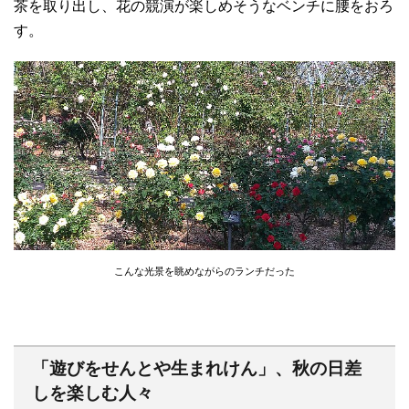
茶を取り出し、花の競演が楽しめそうなベンチに腰をおろ
す。
こんな光景を眺めながらのランチだった
「遊びをせんとや生まれけん」、秋の日差
しを楽しむ人々