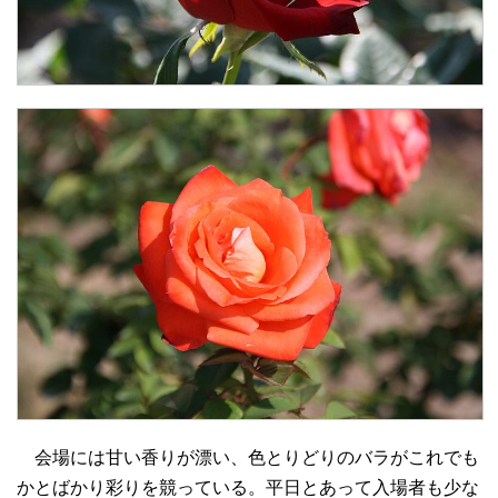
会場には甘い香りが漂い、色とりどりのバラがこれでも
かとばかり彩りを競っている。平日とあって入場者も少な