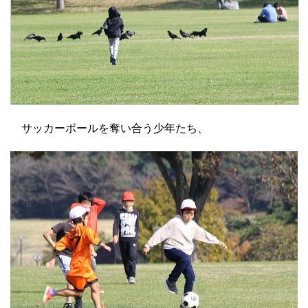
サッカーボールを奪い合う少年たち、