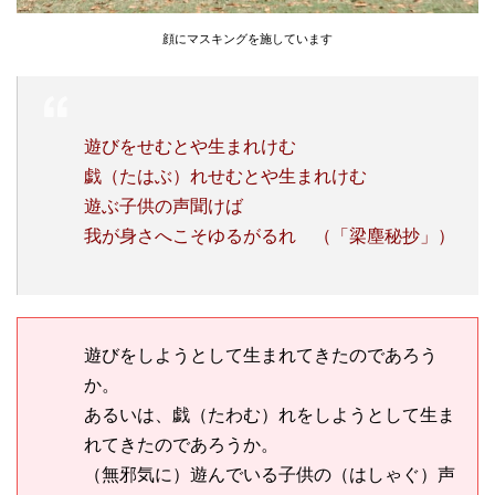
顔にマスキングを施しています
遊びをせむとや生まれけむ
戯（たはぶ）れせむとや生まれけむ
遊ぶ子供の声聞けば
我が身さへこそゆるがるれ （「梁塵秘抄」）
遊びをしようとして生まれてきたのであろう
か。
あるいは、戯（たわむ）れをしようとして生ま
れてきたのであろうか。
（無邪気に）遊んでいる子供の（はしゃぐ）声