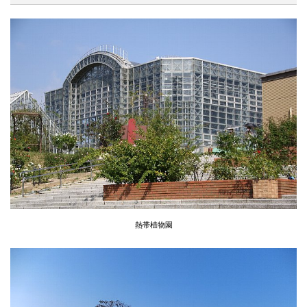
熱帯植物園