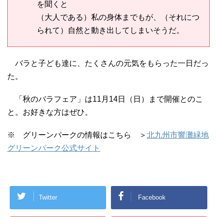
を聞くと
（大人である）私の身体までもが、（それにつ
られて）自然と動き出してしまいそうだ。
バラと子ども達に、たくさんの元気をもらった一日だっ
た。
「秋のバラフェア」は11月14日（日）まで開催とのこ
と。お好きな方はぜひ。
※ グリーンパークの情報はこちら ＞
北九州市響灘緑地
グリーンパーク公式サイト
Twitter
Facebook