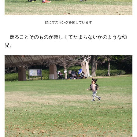
顔にマスキングを施しています
走ることそのものが楽しくてたまらないかのような幼
児。