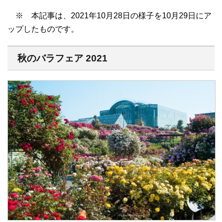
※ 本記事は、2021年10月28日の様子を10月29日にア
ップしたものです。
秋のバラフェア 2021