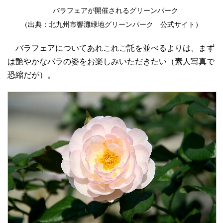
バラフェアが開催されるグリーンパーク
（出典：北九州市響灘緑地グリーンパーク 公式サイト）
バラフェアについてあれこれご託を並べるよりは、まず
は艶やかなバラの姿をお楽しみいただきたい（素人写真で
恐縮だが）。