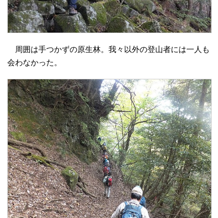
周囲は手つかずの原生林。我々以外の登山者には一人も
会わなかった。