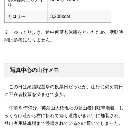
り
カロリー
3,208kcal
※ ゆっくり歩き、途中何度も休憩をとったため、活動時
間は参考になりません。
写真中心の山行メモ
この日は衆議院選挙の投票日だったが、山行に備え前日
に不在者投票を済ませて参加。
午前８時30分、英彦山大権現社の登山者用駐車場着。し
ゃくなげ荘から右に折れて続く道路がきれいに舗装され、
登山者用駐車場まで整備されているのに驚いてしまった。