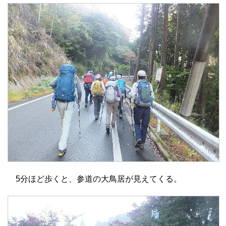
5分ほど歩くと、参道の大鳥居が見えてくる。