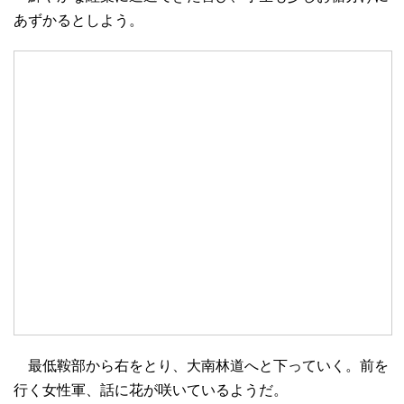
あずかるとしよう。
最低鞍部から右をとり、大南林道へと下っていく。前を
行く女性軍、話に花が咲いているようだ。