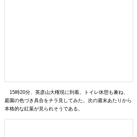
15時20分、英彦山大権現に到着。トイレ休憩も兼ね、
庭園の色づき具合をチラ見してみた。次の週末あたりから
本格的な紅葉が見られそうである。