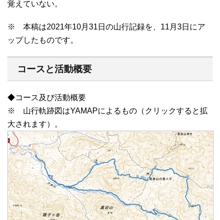
覚えていない。
※ 本稿は2021年10月31日の山行記録を、11月3日にア
ップしたものです。
コースと活動概要
◆コース及び活動概要
※ 山行軌跡図はYAMAPによるもの（クリックすると拡
大されます）。