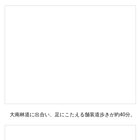
大南林道に出合い、足にこたえる舗装道歩きが約40分。