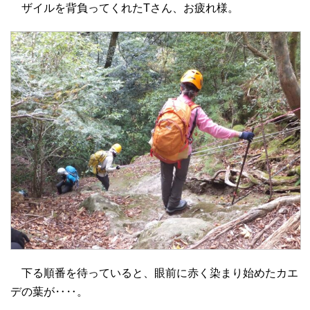
ザイルを背負ってくれたTさん、お疲れ様。
下る順番を待っていると、眼前に赤く染まり始めたカエ
デの葉が‥‥。