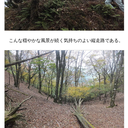
こんな穏やかな風景が続く気持ちのよい縦走路である。