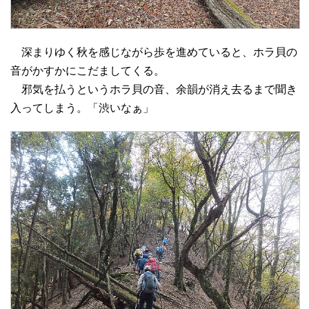
深まりゆく秋を感じながら歩を進めていると、ホラ貝の
音がかすかにこだましてくる。
邪気を払うというホラ貝の音、余韻が消え去るまで聞き
入ってしまう。「渋いなぁ」