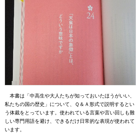
本書は「中高生や大人たちが知っておいたほうがいい、
私たちの国の歴史」について、Ｑ＆Ａ形式で説明するとい
う体裁をとっています。使われている言葉や言い回しも難
しい専門用語を避け、できるだけ日常的な表現が使われて
います。