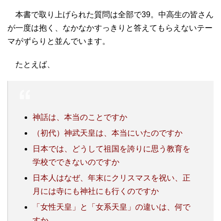
本書で取り上げられた質問は全部で39。中高生の皆さん
が一度は抱く、なかなかすっきりと答えてもらえないテー
マがずらりと並んでいます。
たとえば、
神話は、本当のことですか
（初代）神武天皇は、本当にいたのですか
日本では、どうして祖国を誇りに思う教育を
学校でできないのですか
日本人はなぜ、年末にクリスマスを祝い、正
月には寺にも神社にも行くのですか
「女性天皇」と「女系天皇」の違いは、何で
すか