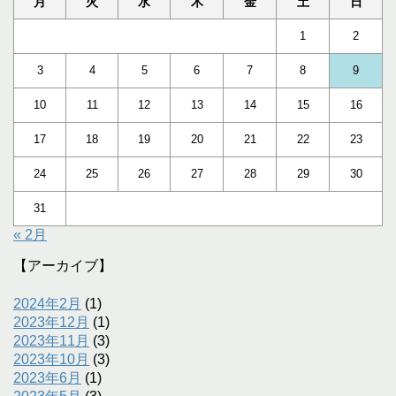
月
火
水
木
金
土
日
1
2
3
4
5
6
7
8
9
10
11
12
13
14
15
16
17
18
19
20
21
22
23
24
25
26
27
28
29
30
31
« 2月
【アーカイブ】
2024年2月
(1)
2023年12月
(1)
2023年11月
(3)
2023年10月
(3)
2023年6月
(1)