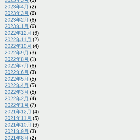
2023年5月
(3)
2023年4月
(2)
2023年3月
(6)
2023年2月
(6)
2023年1月
(6)
2022年12月
(6)
2022年11月
(2)
2022年10月
(4)
2022年9月
(3)
2022年8月
(1)
2022年7月
(6)
2022年6月
(3)
2022年5月
(5)
2022年4月
(5)
2022年3月
(5)
2022年2月
(4)
2022年1月
(7)
2021年12月
(4)
2021年11月
(5)
2021年10月
(6)
2021年9月
(3)
2021年8月
(2)