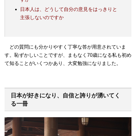
日本人は、どうして自分の意見をはっきりと
主張しないのですか
どの質問にも分かりやすく丁寧な答が用意されていま
す。恥ずかしいことですが、まもなく70歳になる私も初め
て知ることがいくつかあり、大変勉強になりました。
日本が好きになり、自信と誇りが湧いてく
る一冊