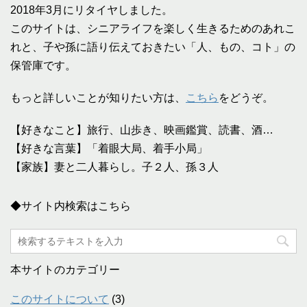
2018年3月にリタイヤしました。
このサイトは、シニアライフを楽しく生きるためのあれこ
れと、子や孫に語り伝えておきたい「人、もの、コト」の
保管庫です。
もっと詳しいことが知りたい方は、
こちら
をどうぞ。
【好きなこと】旅行、山歩き、映画鑑賞、読書、酒…
【好きな言葉】「着眼大局、着手小局」
【家族】妻と二人暮らし。子２人、孫３人
◆サイト内検索はこちら
本サイトのカテゴリー
このサイトについて
(3)