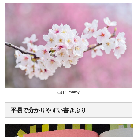
出典：Pixabay
平易で分かりやすい書きぶり