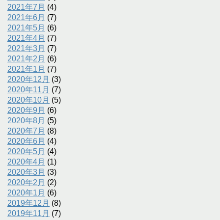
2021年7月
(4)
2021年6月
(7)
2021年5月
(6)
2021年4月
(7)
2021年3月
(7)
2021年2月
(6)
2021年1月
(7)
2020年12月
(3)
2020年11月
(7)
2020年10月
(5)
2020年9月
(6)
2020年8月
(5)
2020年7月
(8)
2020年6月
(4)
2020年5月
(4)
2020年4月
(1)
2020年3月
(3)
2020年2月
(2)
2020年1月
(6)
2019年12月
(8)
2019年11月
(7)