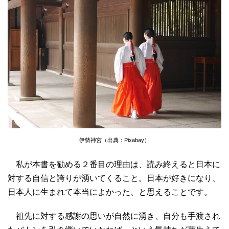
伊勢神宮（出典：Pixabay）
私が本書を勧める２番目の理由は、読み終えると日本に
対する自信と誇りが湧いてくること。日本が好きになり、
日本人に生まれて本当によかった、と思えることです。
祖先に対する感謝の思いが自然に湧き、自分も手渡され