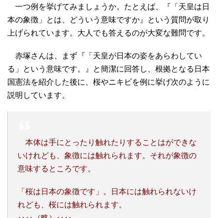
一つ例を挙げてみましょうか。たとえば、『「天皇は日
本の象徴」とは、どういう意味ですか』という質問が取り
上げられています。大人でも答えるのが大変な難問です。
赤塚さんは、まず『「天皇が日本の姿をあらわしてい
る」という意味です。』と簡潔に回答し、根拠となる日本
国憲法を紹介した後に、桜やニキビを例に挙げ次のように
説明しています。
本体は手にとったり触れたりすることはができな
いけれども、象徴には触れられます。それが象徴の
意味するところです。
「桜は日本の象徴です」。日本には触れられないけ
れども、桜には触れられます。
‥‥（略）‥‥