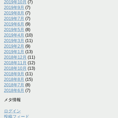
2019年10月
(7)
2019年9月
(7)
2019年8月
(7)
2019年7月
(7)
2019年6月
(9)
2019年5月
(8)
2019年4月
(10)
2019年3月
(11)
2019年2月
(9)
2019年1月
(13)
2018年12月
(11)
2018年11月
(12)
2018年10月
(13)
2018年9月
(11)
2018年8月
(15)
2018年7月
(8)
2018年6月
(7)
メタ情報
ログイン
投稿フィード