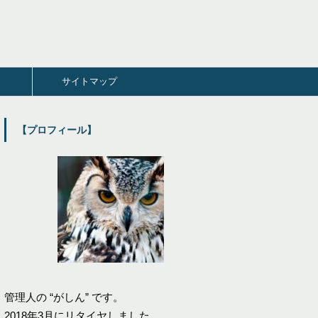
サイトマップ
【プロフィール】
管理人の “がしん” です。
2018年3月にリタイヤしました。