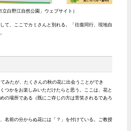
市立白野江自然公園」ウェブサイト）
して、ここでカミさんと別れる。「往復同行、現地自
。
してみたが、たくさんの秋の花に出会うことができ
くつかをお楽しみいただけたらと思う。ここは、花と
めの場所である（既にご存じの方は苦笑されるであろ
、名前の分からぬ花には「？」を付けている。ご教授