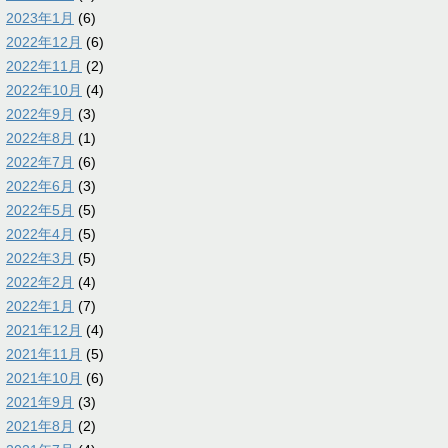
2023年1月
(6)
2022年12月
(6)
2022年11月
(2)
2022年10月
(4)
2022年9月
(3)
2022年8月
(1)
2022年7月
(6)
2022年6月
(3)
2022年5月
(5)
2022年4月
(5)
2022年3月
(5)
2022年2月
(4)
2022年1月
(7)
2021年12月
(4)
2021年11月
(5)
2021年10月
(6)
2021年9月
(3)
2021年8月
(2)