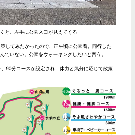
くと、左手に公園入口が見えてくる
散策してみたかったので、正午頃に公園着。同行した
んでいない。公園をウォーキングしたいと言う。
分、90分コースが設定され、体力と気分に応じて散策