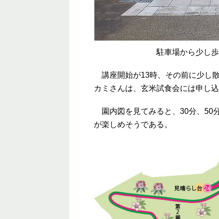
駐車場から少し歩
講座開始が13時、その前に少し
カミさんは、玄米試食会には申し込
園内図を見てみると、30分、50
が楽しめそうである。