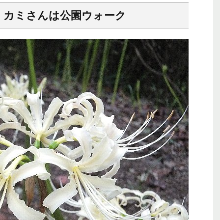
、カミさんは公園ウォーク