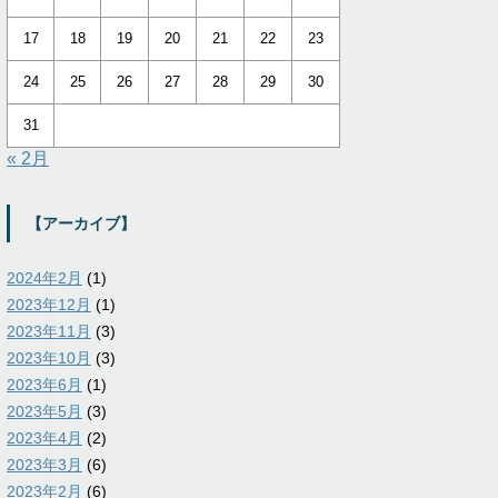
17
18
19
20
21
22
23
24
25
26
27
28
29
30
31
« 2月
【アーカイブ】
2024年2月
(1)
2023年12月
(1)
2023年11月
(3)
2023年10月
(3)
2023年6月
(1)
2023年5月
(3)
2023年4月
(2)
2023年3月
(6)
2023年2月
(6)