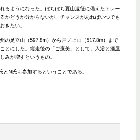
れるようになった。ぼちぼち夏山遠征に備えたトレー
るかどうか分からないが、チャンスがあればいつでも
おきたい。
足立山（597.8m）から戸ノ上山（517.8m）まで
ことにした。縦走後の「ご褒美」として、入浴と酒屋
しみが増すというもの。
氏とN氏も参加するということである。