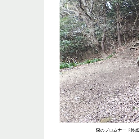
森のプロムナード終