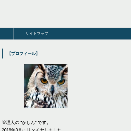
サイトマップ
【プロフィール】
管理人の “がしん” です。
2018年3月にリタイヤしました。