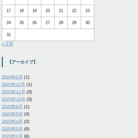
17
18
19
20
21
22
23
24
25
26
27
28
29
30
31
« 2月
【アーカイブ】
2024年2月
(1)
2023年12月
(1)
2023年11月
(3)
2023年10月
(3)
2023年6月
(1)
2023年5月
(3)
2023年4月
(2)
2023年3月
(6)
2023年2月
(6)