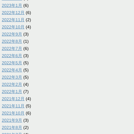
2023年1月
(6)
2022年12月
(6)
2022年11月
(2)
2022年10月
(4)
2022年9月
(3)
2022年8月
(1)
2022年7月
(6)
2022年6月
(3)
2022年5月
(5)
2022年4月
(5)
2022年3月
(5)
2022年2月
(4)
2022年1月
(7)
2021年12月
(4)
2021年11月
(5)
2021年10月
(6)
2021年9月
(3)
2021年8月
(2)