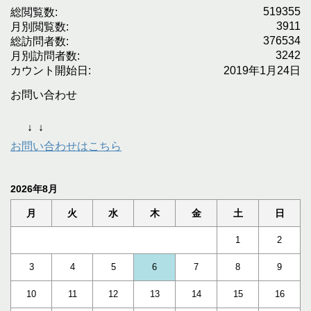
519355
総閲覧数:
3911
月別閲覧数:
376534
総訪問者数:
3242
月別訪問者数:
カウント開始日:
2019年1月24日
お問い合わせ
↓
↓
お問い合わせはこちら
2026年8月
月
火
水
木
金
土
日
1
2
3
4
5
6
7
8
9
10
11
12
13
14
15
16