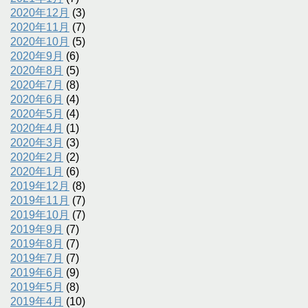
2020年12月
(3)
2020年11月
(7)
2020年10月
(5)
2020年9月
(6)
2020年8月
(5)
2020年7月
(8)
2020年6月
(4)
2020年5月
(4)
2020年4月
(1)
2020年3月
(3)
2020年2月
(2)
2020年1月
(6)
2019年12月
(8)
2019年11月
(7)
2019年10月
(7)
2019年9月
(7)
2019年8月
(7)
2019年7月
(7)
2019年6月
(9)
2019年5月
(8)
2019年4月
(10)