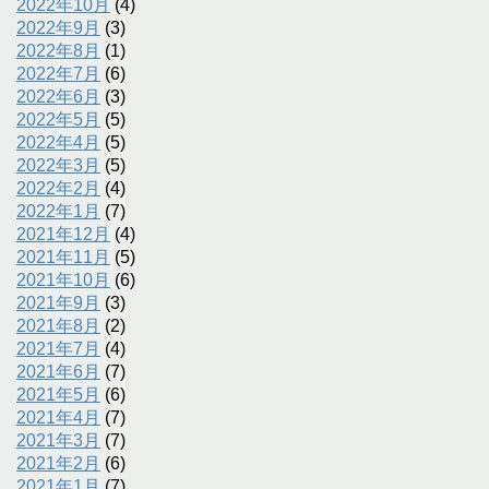
2022年10月
(4)
2022年9月
(3)
2022年8月
(1)
2022年7月
(6)
2022年6月
(3)
2022年5月
(5)
2022年4月
(5)
2022年3月
(5)
2022年2月
(4)
2022年1月
(7)
2021年12月
(4)
2021年11月
(5)
2021年10月
(6)
2021年9月
(3)
2021年8月
(2)
2021年7月
(4)
2021年6月
(7)
2021年5月
(6)
2021年4月
(7)
2021年3月
(7)
2021年2月
(6)
2021年1月
(7)