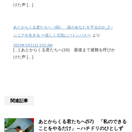
けた声 […]
あとからくる君たちへ（66） 誰があなたを守るのか_2 –
シニアを生きる 〜楽しく元気にバトンパス〜
より:
2023年3月11日 3:02 AM
[…] あとからくる君たちへ(16) 最後まで避難を呼びか
けた声 […]
関連記事
あとからくる君たちへ(57) 「私のできる
ことをやるだけ」～ハチドリのひとしず