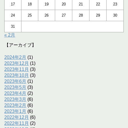
17
18
19
20
21
22
23
24
25
26
27
28
29
30
31
« 2月
【アーカイブ】
2024年2月
(1)
2023年12月
(1)
2023年11月
(3)
2023年10月
(3)
2023年6月
(1)
2023年5月
(3)
2023年4月
(2)
2023年3月
(6)
2023年2月
(6)
2023年1月
(6)
2022年12月
(6)
2022年11月
(2)