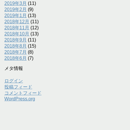
2019年3月
(11)
2019年2月
(9)
2019年1月
(13)
2018年12月
(11)
2018年11月
(12)
2018年10月
(13)
2018年9月
(11)
2018年8月
(15)
2018年7月
(8)
2018年6月
(7)
メタ情報
ログイン
投稿フィード
コメントフィード
WordPress.org