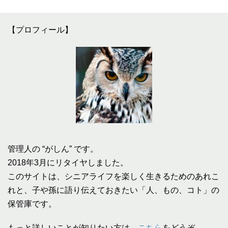
【プロフィール】
管理人の “がしん” です。
2018年3月にリタイヤしました。
このサイトは、シニアライフを楽しく生きるためのあれこ
れと、子や孫に語り伝えておきたい「人、もの、コト」の
保管庫です。
もっと詳しいことが知りたい方は、
こちら
をどうぞ。