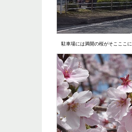
駐車場には満開の桜がそこここに