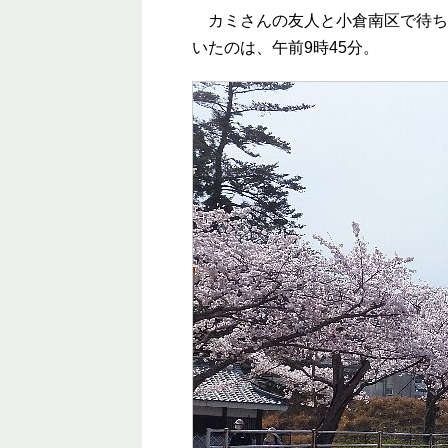
カミさんの友人と小倉南区で待ち
いたのは、午前9時45分。