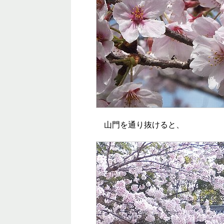
山門を通り抜けると、