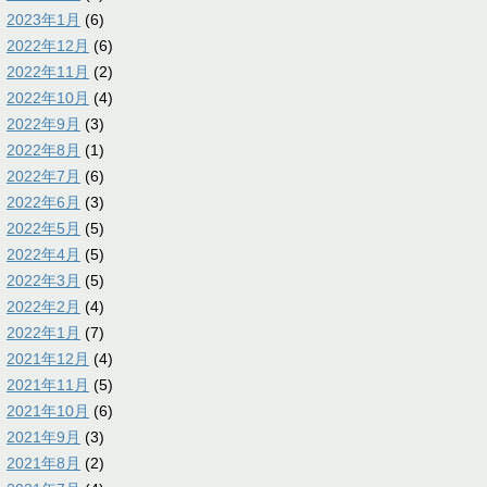
2023年1月
(6)
2022年12月
(6)
2022年11月
(2)
2022年10月
(4)
2022年9月
(3)
2022年8月
(1)
2022年7月
(6)
2022年6月
(3)
2022年5月
(5)
2022年4月
(5)
2022年3月
(5)
2022年2月
(4)
2022年1月
(7)
2021年12月
(4)
2021年11月
(5)
2021年10月
(6)
2021年9月
(3)
2021年8月
(2)