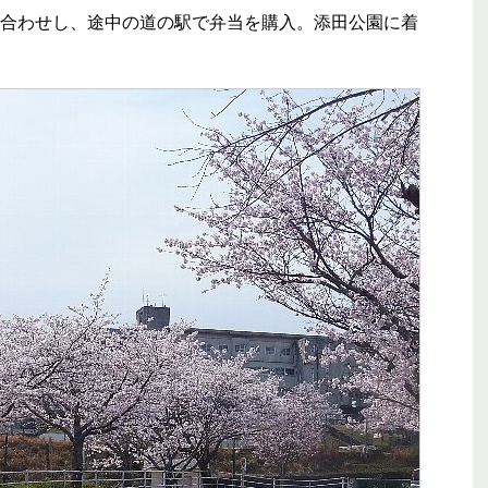
合わせし、途中の道の駅で弁当を購入。添田公園に着