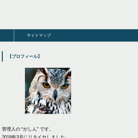
サイトマップ
【プロフィール】
管理人の “がしん” です。
2018年3月にリタイヤしました。