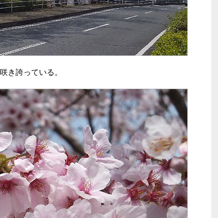
咲き誇っている。