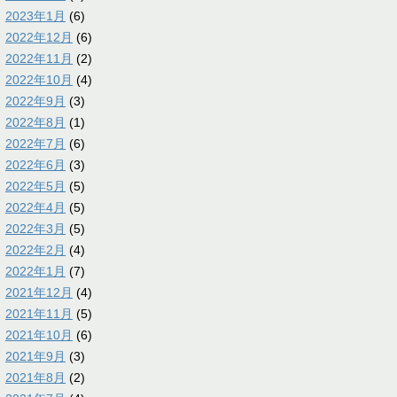
2023年1月
(6)
2022年12月
(6)
2022年11月
(2)
2022年10月
(4)
2022年9月
(3)
2022年8月
(1)
2022年7月
(6)
2022年6月
(3)
2022年5月
(5)
2022年4月
(5)
2022年3月
(5)
2022年2月
(4)
2022年1月
(7)
2021年12月
(4)
2021年11月
(5)
2021年10月
(6)
2021年9月
(3)
2021年8月
(2)