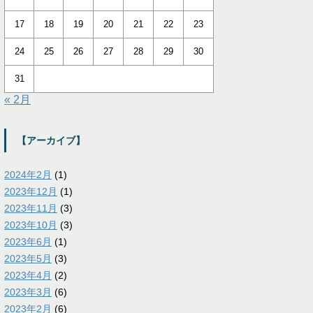
17
18
19
20
21
22
23
24
25
26
27
28
29
30
31
« 2月
【アーカイブ】
2024年2月
(1)
2023年12月
(1)
2023年11月
(3)
2023年10月
(3)
2023年6月
(1)
2023年5月
(3)
2023年4月
(2)
2023年3月
(6)
2023年2月
(6)