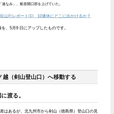
「速なみ」、船首開口部を上げていた。
征山行レポート(1) 10連休にどこに出かけるか？
録を、5月9 日にアップしたものです。
ノ越（剣山登山口）へ移動する
国に渡る。
差はあるが、北九州市から剣山（徳島県）登山口の見