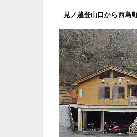
見ノ越登山口から西島