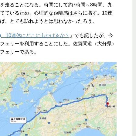
の距離を走ることになる。時間にして約7時間～8時間、九
てているため、心理的な距離感はさらに増す。10連
ば、とても訪れようとは思わなかったろう。
) 10連休にどこに出かけるか？
」でも記したが、今
フェリーを利用することにした。佐賀関港（大分県）
フェリーである。