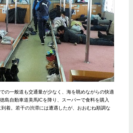
での一般道も交通量が少なく、海を眺めながらの快適
徳島自動車道美馬ICを降り、スーパーで食料を購入
口に到着。若干の渋滞には遭遇したが、おおむね順調な