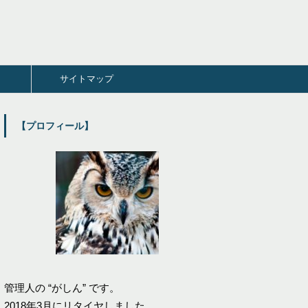
サイトマップ
【プロフィール】
管理人の “がしん” です。
2018年3月にリタイヤしました。