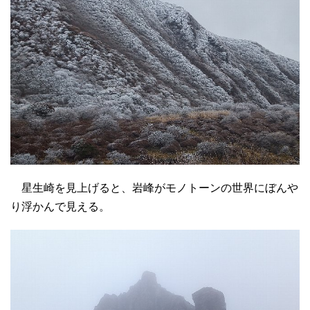
星生崎を見上げると、岩峰がモノトーンの世界にぼんや
り浮かんで見える。