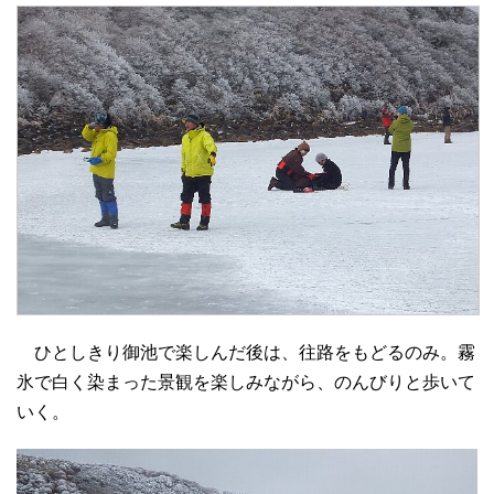
ひとしきり御池で楽しんだ後は、往路をもどるのみ。霧
氷で白く染まった景観を楽しみながら、のんびりと歩いて
いく。