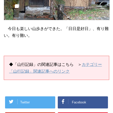
今日も楽しい山歩きができた。「日日是好日」、有り難
い。有り難い。
◆
「山行記録」の関連記事はこちら
＞
カテゴリー
「山行記録」関連記事へのリンク
Twitter
Facebook