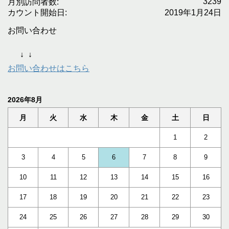
3239
月別訪問者数:
カウント開始日:
2019年1月24日
お問い合わせ
↓
↓
お問い合わせはこちら
2026年8月
月
火
水
木
金
土
日
1
2
3
4
5
6
7
8
9
10
11
12
13
14
15
16
17
18
19
20
21
22
23
24
25
26
27
28
29
30