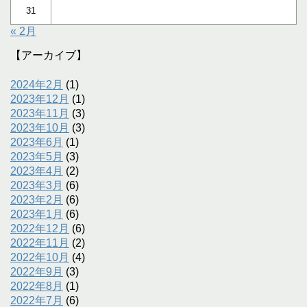
31
« 2月
【アーカイブ】
2024年2月
(1)
2023年12月
(1)
2023年11月
(3)
2023年10月
(3)
2023年6月
(1)
2023年5月
(3)
2023年4月
(2)
2023年3月
(6)
2023年2月
(6)
2023年1月
(6)
2022年12月
(6)
2022年11月
(2)
2022年10月
(4)
2022年9月
(3)
2022年8月
(1)
2022年7月
(6)