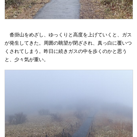
沓掛山をめざし、ゆっくりと高度を上げていくと、ガス
が発生してきた。周囲の眺望が閉ざされ、真っ白に覆いつ
くされてしまう。昨日に続きガスの中を歩くのかと思う
と、少々気が重い。