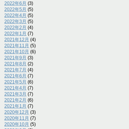
2022年6月
(3)
2022年5月
(5)
2022年4月
(5)
2022年3月
(5)
2022年2月
(4)
2022年1月
(7)
2021年12月
(4)
2021年11月
(5)
2021年10月
(6)
2021年9月
(3)
2021年8月
(2)
2021年7月
(4)
2021年6月
(7)
2021年5月
(6)
2021年4月
(7)
2021年3月
(7)
2021年2月
(6)
2021年1月
(7)
2020年12月
(3)
2020年11月
(7)
2020年10月
(5)