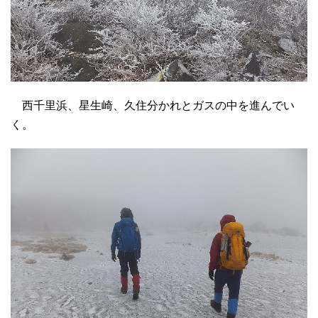
西千里浜、星生崎、久住分かれとガスの中を進んでい
く。